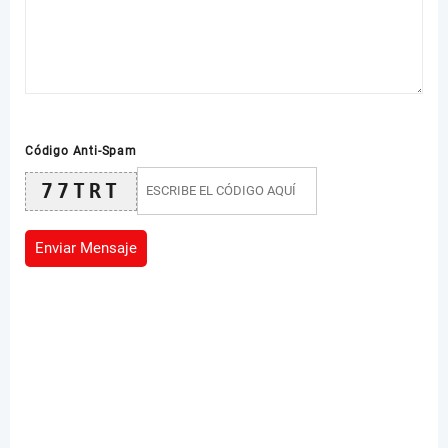
Código Anti-Spam
77TRT