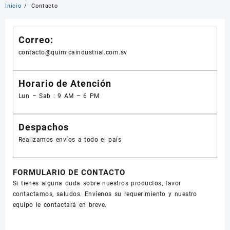
Inicio
Contacto
Correo:
contacto@quimicaindustrial.com.sv
Horario de Atención
Lun – Sab : 9 AM – 6 PM
Despachos
Realizamos envíos a todo el país
FORMULARIO DE CONTACTO
Si tienes alguna duda sobre nuestros productos, favor
contactamos, saludos. Envíenos su requerimiento y nuestro
equipo le contactará en breve.