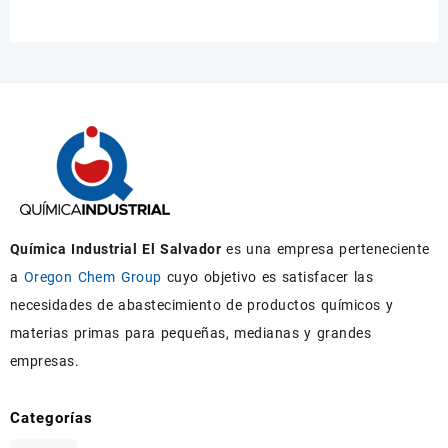
Química Industrial El Salvador
es una empresa perteneciente
a
Oregon Chem Group
cuyo objetivo es satisfacer las
necesidades de abastecimiento de productos químicos y
materias primas para pequeñas, medianas y grandes
empresas.
Categorías