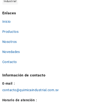
Industrial
Enlaces
Inicio
Productos
Nosotros
Novedades
Contacto
Información de contacto
E-mail :
contacto@quimicaindustrial.com.sv
Horario de atención :