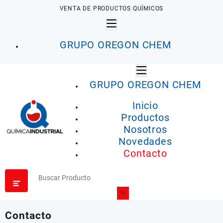
Saltar
VENTA DE PRODUCTOS QUÍMICOS
al
contenido
GRUPO OREGON CHEM
GRUPO OREGON CHEM
Inicio
Productos
Nosotros
Novedades
Contacto
Contacto