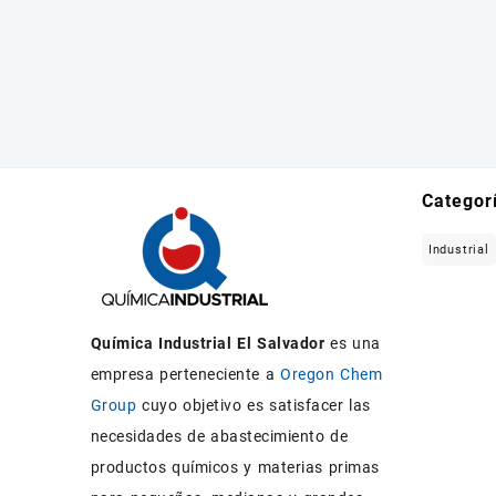
Categor
Industrial
Química Industrial El Salvador
es una
empresa perteneciente a
Oregon Chem
Group
cuyo objetivo es satisfacer las
necesidades de abastecimiento de
productos químicos y materias primas