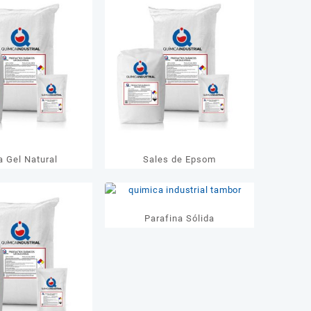
a Gel Natural
Sales de Epsom
Parafina Sólida