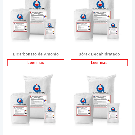
Bicarbonato de Amonio
Bórax Decahidratado
Leer más
Leer más