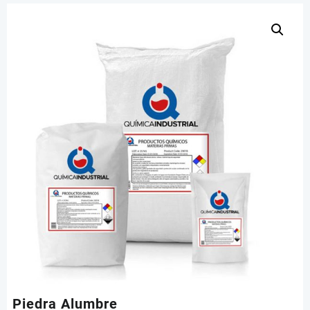
Piedra Alumbre