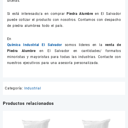
úlceras.
Si está interesado/a en comprar
Piedra Alumbre
en El Salvador
puede cotizar el producto con nosotros. Contamos con despacho
de piedra alumbrea todo el país.
En
Química Industrial El Salvador
somos lideres en la
venta de
Piedra Alumbre
en El Salvador en cantidades/ formatos
minoristas y mayoristas para todas las industrias. Contacte con
nuestros ejecutivos para una asesoría personalizada.
Categoría:
Industrial
Productos relacionados