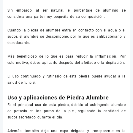
Sin embargo, al ser natural, el porcentaje de aluminio se
considera una parte muy pequeña de su composición.
Cuando la piedra de alumbre entra en contacto con el agua o el
sudor, el alumbre se descompone, por lo que es antibacteriano y
desodorante.
Más beneficioso de lo que es para reducir la inflamación. Por
este motivo, debes aplicarlo después del afeitado o la depilación.
El uso continuado y rutinario de esta piedra puede ayudar a la
salud de tu piel.
Uso y aplicaciones de Piedra Alumbre
Es el principal uso de esta piedra, debido al astringente alumbre
de potasio en los poros de la piel, regulando la cantidad de
sudor secretado durante el día.
Además, también deja una capa delgada y transparente en la