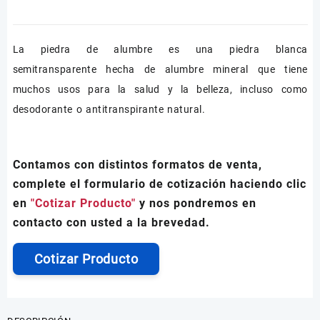
La piedra de alumbre es una piedra blanca
semitransparente hecha de alumbre mineral que tiene
muchos usos para la salud y la belleza, incluso como
desodorante o antitranspirante natural.
Contamos con distintos formatos de venta,
complete el formulario de cotización haciendo clic
en
"Cotizar Producto"
y nos pondremos en
contacto con usted a la brevedad.
Cotizar Producto