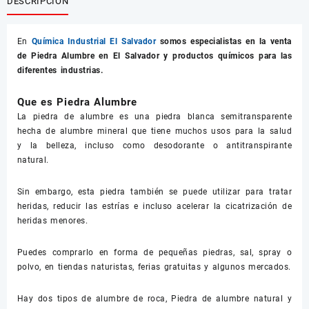
DESCRIPCIÓN
En
Química Industrial El Salvador
somos especialistas en la venta
de
Piedra Alumbre
en El Salvador y productos químicos para las
diferentes industrias.
Que es Piedra Alumbre
La piedra de alumbre es una piedra blanca semitransparente
hecha de alumbre mineral que tiene muchos usos para la salud
y la belleza, incluso como desodorante o antitranspirante
natural.
Sin embargo, esta piedra también se puede utilizar para tratar
heridas, reducir las estrías e incluso acelerar la cicatrización de
heridas menores.
Puedes comprarlo en forma de pequeñas piedras, sal, spray o
polvo, en tiendas naturistas, ferias gratuitas y algunos mercados.
Hay dos tipos de alumbre de roca, Piedra de alumbre natural y