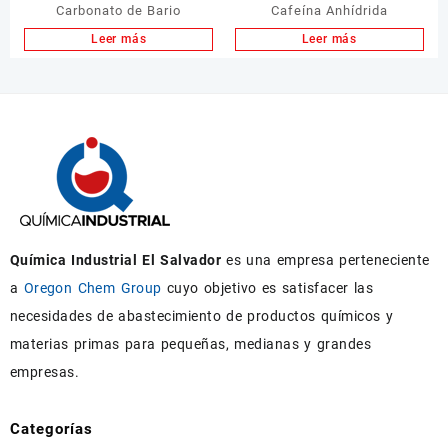
Carbonato de Bario
Cafeína Anhídrida
Leer más
Leer más
Química Industrial El Salvador
es una empresa perteneciente
a
Oregon Chem Group
cuyo objetivo es satisfacer las
necesidades de abastecimiento de productos químicos y
materias primas para pequeñas, medianas y grandes
empresas.
Categorías