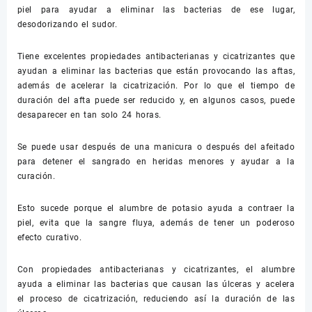
piel para ayudar a eliminar las bacterias de ese lugar,
desodorizando el sudor.
Tiene excelentes propiedades antibacterianas y cicatrizantes que
ayudan a eliminar las bacterias que están provocando las aftas,
además de acelerar la cicatrización. Por lo que el tiempo de
duración del afta puede ser reducido y, en algunos casos, puede
desaparecer en tan solo 24 horas.
Se puede usar después de una manicura o después del afeitado
para detener el sangrado en heridas menores y ayudar a la
curación.
Esto sucede porque el alumbre de potasio ayuda a contraer la
piel, evita que la sangre fluya, además de tener un poderoso
efecto curativo.
Con propiedades antibacterianas y cicatrizantes, el alumbre
ayuda a eliminar las bacterias que causan las úlceras y acelera
el proceso de cicatrización, reduciendo así la duración de las