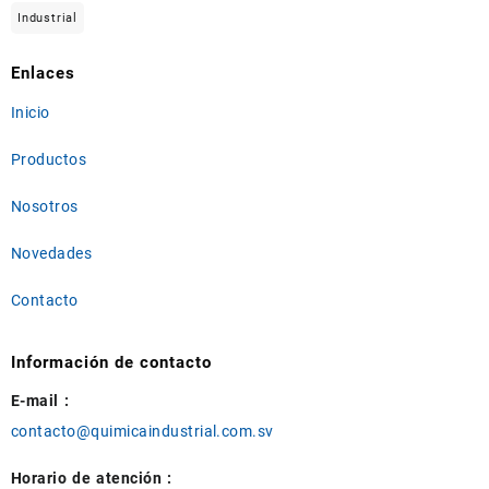
Industrial
Enlaces
Inicio
Productos
Nosotros
Novedades
Contacto
Información de contacto
E-mail :
contacto@quimicaindustrial.com.sv
Horario de atención :