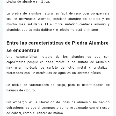
piedra de alumbre sintética.
La piedra de alumbre natural es fácil de reconocer porque rara
vez se desvanece. Además, contiene alumbre de potasio y es
mucho más saludable. El alumbre sintético contiene amonio y
aluminio, que es más dañino y el efecto no será el mismo.
Entre las características de Piedra Alumbre
se encuentran
Una característica notable de los alumbre es que son
copolímeros porque en cada molécula de sulfato de aluminio
hay una molécula de sulfato del otro metal y cristalizan
hidratados con 12 moléculas de agua en un sistema cúbico.
Se utiliza en valoraciones de carga, para la determinación de
haluros de cloruro.
Sin embargo, en la liberación de iones de aluminio, ha habido
detractores, ya que el compuesto se ha relacionado con el riesgo
de cáncer, como el cáncer de mama.