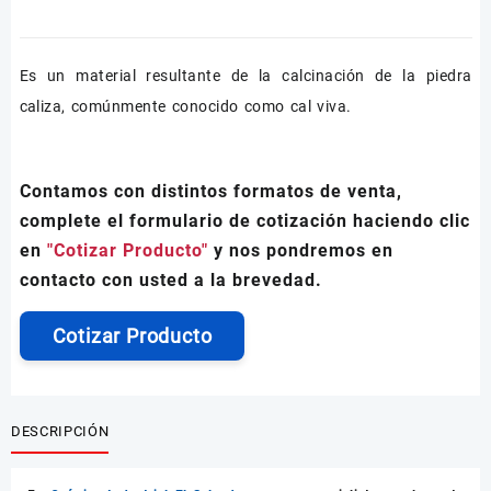
Es un material resultante de la calcinación de la piedra
caliza, comúnmente conocido como cal viva.
Contamos con distintos formatos de venta,
complete el formulario de cotización haciendo clic
en
"Cotizar Producto"
y nos pondremos en
contacto con usted a la brevedad.
Cotizar Producto
DESCRIPCIÓN