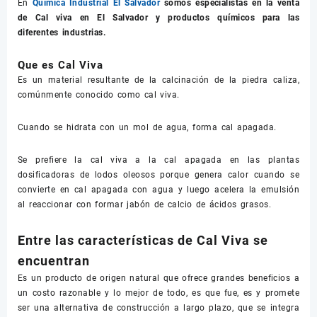
En
Química Industrial El Salvador
somos especialistas en la venta
de
Cal viva
en El Salvador y productos químicos para las
diferentes industrias.
Que es Cal Viva
Es un material resultante de la calcinación de la piedra caliza,
comúnmente conocido como cal viva.
Cuando se hidrata con un mol de agua, forma cal apagada.
Se prefiere la cal viva a la cal apagada en las plantas
dosificadoras de lodos oleosos porque genera calor cuando se
convierte en cal apagada con agua y luego acelera la emulsión
al reaccionar con formar jabón de calcio de ácidos grasos.
Entre las características de Cal Viva se
encuentran
Es un producto de origen natural que ofrece grandes beneficios a
un costo razonable y lo mejor de todo, es que fue, es y promete
ser una alternativa de construcción a largo plazo, que se integra