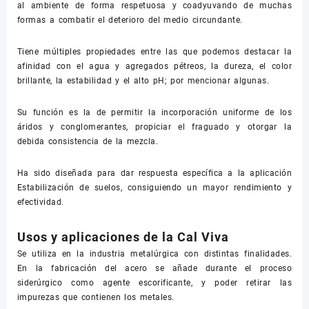
al ambiente de forma respetuosa y coadyuvando de muchas
formas a combatir el deterioro del medio circundante.
Tiene múltiples propiedades entre las que podemos destacar la
afinidad con el agua y agregados pétreos, la dureza, el color
brillante, la estabilidad y el alto pH; por mencionar algunas.
Su función es la de permitir la incorporación uniforme de los
áridos y conglomerantes, propiciar el fraguado y otorgar la
debida consistencia de la mezcla.
Ha sido diseñada para dar respuesta específica a la aplicación
Estabilización de suelos, consiguiendo un mayor rendimiento y
efectividad.
Usos y aplicaciones de la Cal Viva
Se utiliza en la industria metalúrgica con distintas finalidades.
En la fabricación del acero se añade durante el proceso
siderúrgico como agente escorificante, y poder retirar las
impurezas que contienen los metales.