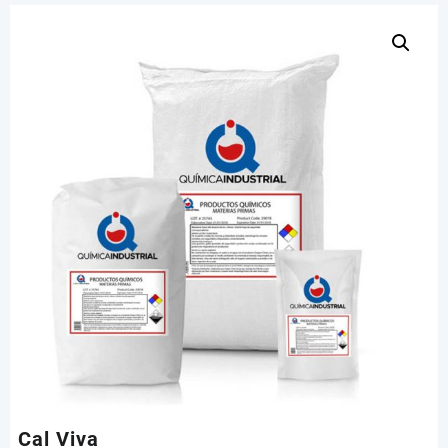
Cal Viva