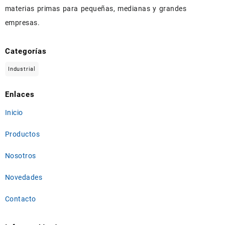
materias primas para pequeñas, medianas y grandes
empresas.
Categorías
Industrial
Enlaces
Inicio
Productos
Nosotros
Novedades
Contacto