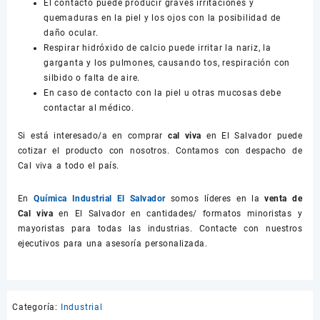
El contacto puede producir graves irritaciones y
quemaduras en la piel y los ojos con la posibilidad de
daño ocular.
Respirar hidróxido de calcio puede irritar la nariz, la
garganta y los pulmones, causando tos, respiración con
silbido o falta de aire.
En caso de contacto con la piel u otras mucosas debe
contactar al médico.
Si está interesado/a en comprar
cal viva
en El Salvador puede
cotizar el producto con nosotros. Contamos con despacho de
Cal viva a todo el país.
En
Química Industrial El Salvador
somos líderes en la
venta de
Cal viva
en El Salvador en cantidades/ formatos minoristas y
mayoristas para todas las industrias. Contacte con nuestros
ejecutivos para una asesoría personalizada.
Categoría:
Industrial