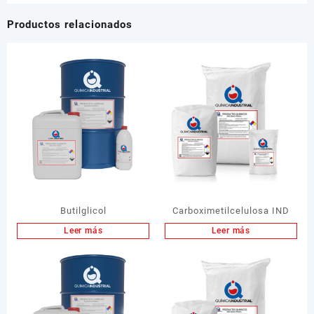
Productos relacionados
Butilglicol
Carboximetilcelulosa IND
Leer más
Leer más