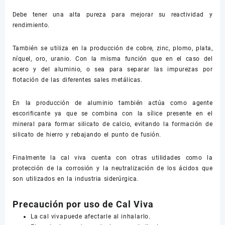
Debe tener una alta pureza para mejorar su reactividad y
rendimiento.
También se utiliza en la producción de cobre, zinc, plomo, plata,
níquel, oro, uranio. Con la misma función que en el caso del
acero y del aluminio, o sea para separar las impurezas por
flotación de las diferentes sales metálicas.
En la producción de aluminio también actúa como agente
escorificante ya que se combina con la sílice presente en el
mineral para formar silicato de calcio, evitando la formación de
silicato de hierro y rebajando el punto de fusión.
Finalmente la cal viva cuenta con otras utilidades como la
protección de la corrosión y la neutralización de los ácidos que
son utilizados en la industria siderúrgica.
Precaución por uso de Cal Viva
La cal vivapuede afectarle al inhalarlo.