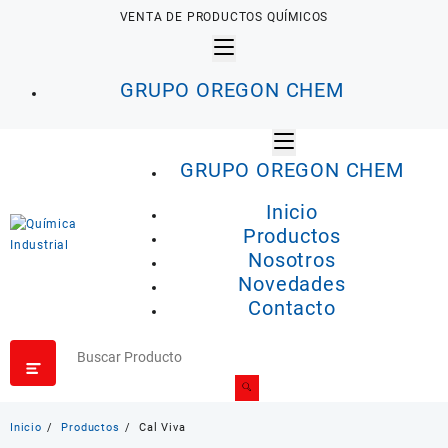
Saltar
VENTA DE PRODUCTOS QUÍMICOS
al
contenido
GRUPO OREGON CHEM
GRUPO OREGON CHEM
Inicio
Productos
Nosotros
Novedades
Contacto
Inicio
Productos
Cal Viva