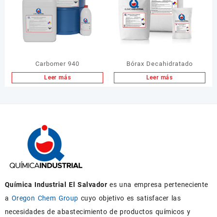
Carbomer 940
Bórax Decahidratado
Leer más
Leer más
Química Industrial El Salvador
es una empresa perteneciente
a
Oregon Chem Group
cuyo objetivo es satisfacer las
necesidades de abastecimiento de productos químicos y