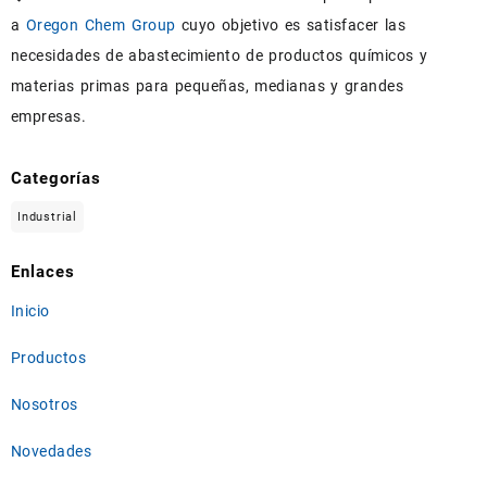
a
Oregon Chem Group
cuyo objetivo es satisfacer las
necesidades de abastecimiento de productos químicos y
materias primas para pequeñas, medianas y grandes
empresas.
Categorías
Industrial
Enlaces
Inicio
Productos
Nosotros
Novedades