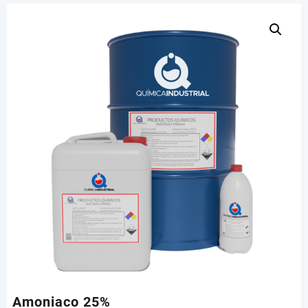
Amoniaco 25%