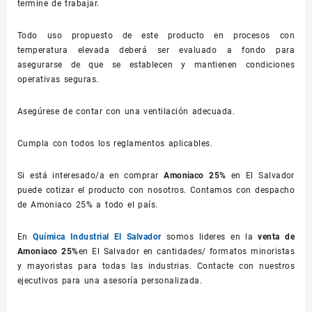
termine de trabajar.
Todo uso propuesto de este producto en procesos con
temperatura elevada deberá ser evaluado a fondo para
asegurarse de que se establecen y mantienen condiciones
operativas seguras.
Asegúrese de contar con una ventilación adecuada.
Cumpla con todos los reglamentos aplicables.
Si está interesado/a en comprar
Amoniaco 25%
en El Salvador
puede cotizar el producto con nosotros. Contamos con despacho
de Amoniaco 25% a todo el país.
En
Química Industrial El Salvador
somos lideres en la
venta de
Amoniaco 25%
en El Salvador en cantidades/ formatos minoristas
y mayoristas para todas las industrias. Contacte con nuestros
ejecutivos para una asesoría personalizada.