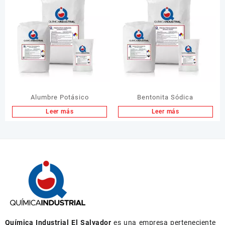
Alumbre Potásico
Bentonita Sódica
Leer más
Leer más
Química Industrial El Salvador
es una empresa perteneciente