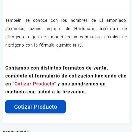
También se conoce con los nombres de El amoníaco,
amoniaco, azano, espíritu de Hartshorn, trihidruro de
nitrógeno o gas de amonio es un compuesto químico de
nitrógeno con la fórmula química NH3.
Contamos con distintos formatos de venta,
complete el formulario de cotización haciendo clic
en
"Cotizar Producto"
y nos pondremos en
contacto con usted a la brevedad.
Cotizar Producto