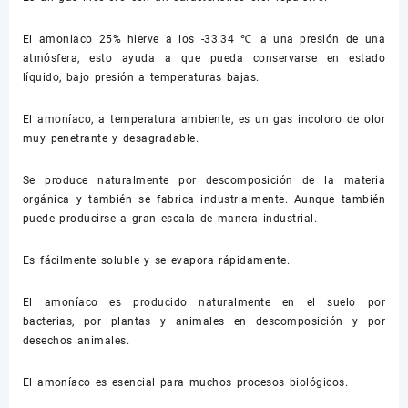
El amoniaco 25% hierve a los -33.34 ℃ a una presión de una
atmósfera, esto ayuda a que pueda conservarse en estado
líquido, bajo presión a temperaturas bajas.
El amoníaco, a temperatura ambiente, es un gas incoloro de olor
muy penetrante y desagradable.
Se produce naturalmente por descomposición de la materia
orgánica y también se fabrica industrialmente. Aunque también
puede producirse a gran escala de manera industrial.
Es fácilmente soluble y se evapora rápidamente.
El amoníaco es producido naturalmente en el suelo por
bacterias, por plantas y animales en descomposición y por
desechos animales.
El amoníaco es esencial para muchos procesos biológicos.