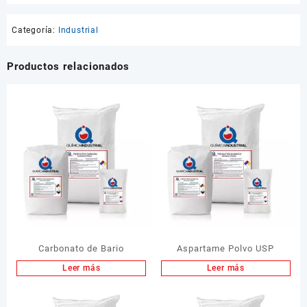
Categoría:
Industrial
Productos relacionados
Carbonato de Bario
Aspartame Polvo USP
Leer más
Leer más