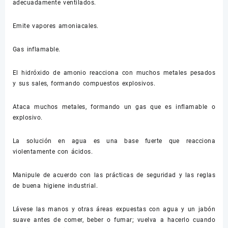
adecuadamente ventilados.
Emite vapores amoniacales.
Gas inflamable.
El hidróxido de amonio reacciona con muchos metales pesados
y sus sales, formando compuestos explosivos.
Ataca muchos metales, formando un gas que es inflamable o
explosivo.
La solución en agua es una base fuerte que reacciona
violentamente con ácidos.
Manipule de acuerdo con las prácticas de seguridad y las reglas
de buena higiene industrial.
Lávese las manos y otras áreas expuestas con agua y un jabón
suave antes de comer, beber o fumar; vuelva a hacerlo cuando