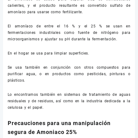
calientes, y el producto resultante es convertido sulfato de
amoníaco para usarse como fertilizante.
El amoníaco de entre el 16 % y el 25 % se usan en
fermentaciones industriales como fuente de nitrógeno para
microorganismos y ajustar su pH durante la fermentación.
En el hogar se usa para limpiar superficies.
Se usa también en conjunción con otros compuestos para
purificar agua, o en productos como pesticidas, pinturas o
plásticos.
Lo encontramos también en sistemas de tratamiento de aguas
residuales y de residuos, así como en la industria dedicada a la
celulosa y el papel.
Precauciones para una manipulación
segura de Amoniaco 25%