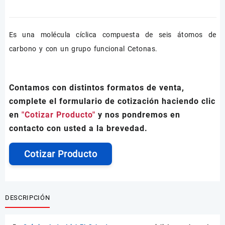
Es una molécula cíclica compuesta de seis átomos de
carbono y con un grupo funcional Cetonas.
Contamos con distintos formatos de venta,
complete el formulario de cotización haciendo clic
en
"Cotizar Producto"
y nos pondremos en
contacto con usted a la brevedad.
Cotizar Producto
DESCRIPCIÓN