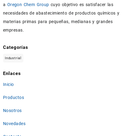
a
Oregon Chem Group
cuyo objetivo es satisfacer las
necesidades de abastecimiento de productos químicos y
materias primas para pequeñas, medianas y grandes
empresas.
Categorías
Industrial
Enlaces
Inicio
Productos
Nosotros
Novedades