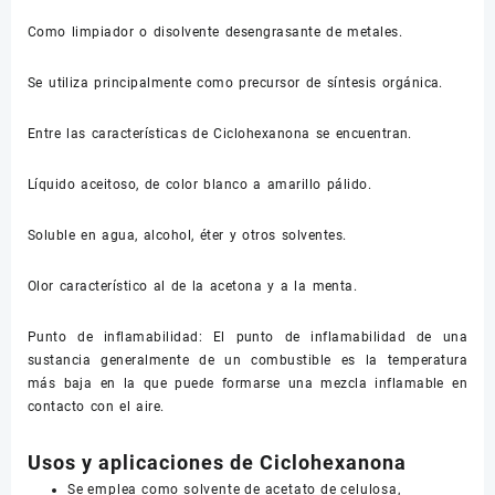
Como limpiador o disolvente desengrasante de metales.
Se utiliza principalmente como precursor de síntesis orgánica.
Entre las características de Ciclohexanona se encuentran.
Líquido aceitoso, de color blanco a amarillo pálido.
Soluble en agua, alcohol, éter y otros solventes.
Olor característico al de la acetona y a la menta.
Punto de inflamabilidad: El punto de inflamabilidad de una
sustancia generalmente de un combustible es la temperatura
más baja en la que puede formarse una mezcla inflamable en
contacto con el aire.
Usos y aplicaciones de Ciclohexanona
Se emplea como solvente de acetato de celulosa,