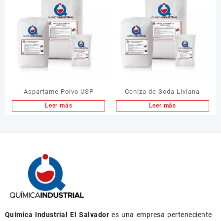
Aspartame Polvo USP
Ceniza de Soda Liviana
Leer más
Leer más
Química Industrial El Salvador
es una empresa perteneciente