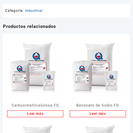
Categoría:
Industrial
Productos relacionados
Carboximetilcelulosa FG
Benzoato de Sodio FG
Leer más
Leer más