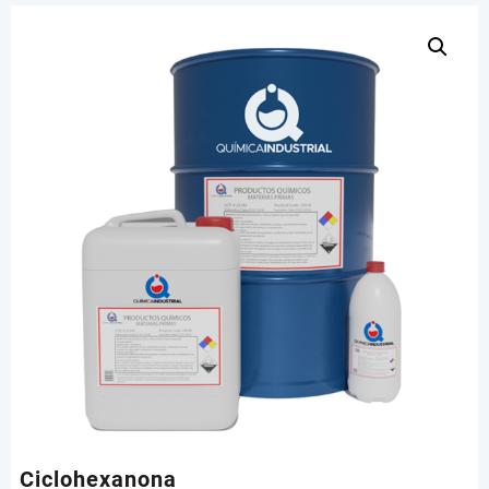
Ciclohexanona