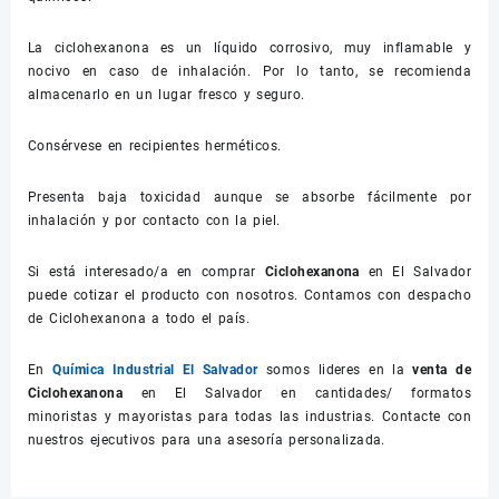
La ciclohexanona es un líquido corrosivo, muy inflamable y
nocivo en caso de inhalación. Por lo tanto, se recomienda
almacenarlo en un lugar fresco y seguro.
Consérvese en recipientes herméticos.
Presenta baja toxicidad aunque se absorbe fácilmente por
inhalación y por contacto con la piel.
Si está interesado/a en comprar
Ciclohexanona
en El Salvador
puede cotizar el producto con nosotros. Contamos con despacho
de Ciclohexanona a todo el país.
En
Química Industrial El Salvador
somos lideres en la
venta de
Ciclohexanona
en El Salvador en cantidades/ formatos
minoristas y mayoristas para todas las industrias. Contacte con
nuestros ejecutivos para una asesoría personalizada.