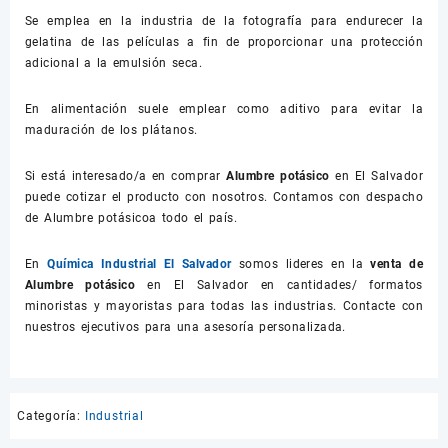
Se emplea en la industria de la fotografía para endurecer la
gelatina de las películas a fin de proporcionar una protección
adicional a la emulsión seca.
En alimentación suele emplear como aditivo para evitar la
maduración de los plátanos.
Si está interesado/a en comprar
Alumbre potásico
en El Salvador
puede cotizar el producto con nosotros. Contamos con despacho
de Alumbre potásicoa todo el país.
En
Química Industrial El Salvador
somos lideres en la
venta de
Alumbre potásico
en El Salvador en cantidades/ formatos
minoristas y mayoristas para todas las industrias. Contacte con
nuestros ejecutivos para una asesoría personalizada.
Categoría:
Industrial