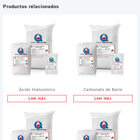
Productos relacionados
Ácido Hialuronico
Carbonato de Bario
Leer más
Leer más