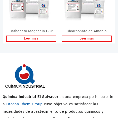
Carbonato Magnesio USP
Bicarbonato de Amonio
Leer más
Leer más
Química Industrial El Salvador
es una empresa perteneciente
a
Oregon Chem Group
cuyo objetivo es satisfacer las
necesidades de abastecimiento de productos químicos y