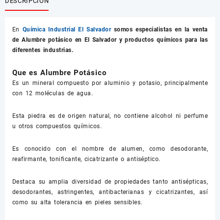
DESCRIPCIÓN
En
Química Industrial El Salvador
somos especialistas en la venta
de
Alumbre potásico
en El Salvador y productos químicos para las
diferentes industrias.
Que es Alumbre Potásico
Es un mineral compuesto por aluminio y potasio, principalmente
con 12 moléculas de agua.
Esta piedra es de origen natural, no contiene alcohol ni perfume
u otros compuestos químicos.
Es conocido con el nombre de alumen, como desodorante,
reafirmante, tonificante, cicatrizante o antiséptico.
Destaca su amplia diversidad de propiedades tanto antisépticas,
desodorantes, astringentes, antibacterianas y cicatrizantes, así
como su alta tolerancia en pieles sensibles.