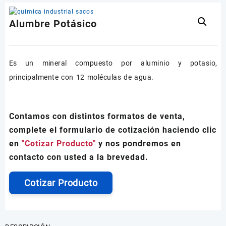
Alumbre Potásico
Es un mineral compuesto por aluminio y potasio,
principalmente con 12 moléculas de agua.
Contamos con distintos formatos de venta,
complete el formulario de cotización haciendo clic
en
"Cotizar Producto"
y nos pondremos en
contacto con usted a la brevedad.
Cotizar Producto