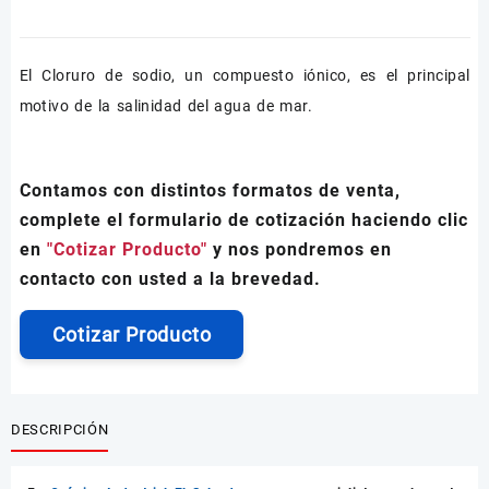
El Cloruro de sodio, un compuesto iónico, es el principal
motivo de la salinidad del agua de mar.
Contamos con distintos formatos de venta,
complete el formulario de cotización haciendo clic
en
"Cotizar Producto"
y nos pondremos en
contacto con usted a la brevedad.
Cotizar Producto
DESCRIPCIÓN