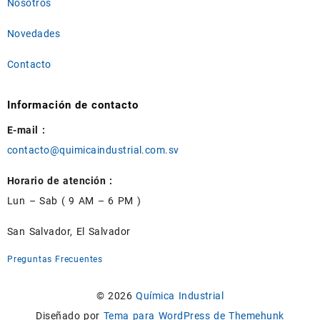
Nosotros
Novedades
Contacto
Información de contacto
E-mail :
contacto@quimicaindustrial.com.sv
Horario de atención :
Lun – Sab ( 9 AM – 6 PM )
San Salvador, El Salvador
Preguntas Frecuentes
© 2026
Química Industrial
Diseñado por
Tema para WordPress de Themehunk