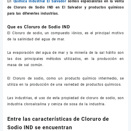
En
Química Industrial El Salvador
somos especialistas en la venta
de
Cloruro de Sodio IND
en El Salvador y productos químicos
para las diferentes industrias.
Que es Cloruro de Sodio IND
El Cloruro de sodio, un compuesto iónico, es el principal motivo
de la salinidad del agua de mar.
La evaporación del agua de mar y la minería de la sal hálito son
las dos principales métodos utilizados, en la producción en
masa de sal común.
El Cloruro de sodio, como un producto químico intermedio, se
utiliza en la producción de una variedad de productos químicos.
Las industrias, el uso de esta propiedad de cloruro de sodio, son
industria cloroalcalina y ceniza de sosa de la industria.
Entre las características de Cloruro de
Sodio IND se encuentran