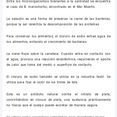
Entre los microorganismos tolerantes a la salinidad se encuentra
el caso de B. marismortui, encontrado en el Mar Muerto.
La salazón es una forma de preservar la carne de las bacterias,
porque la sal ralentiza la descomposición de las proteínas.
Para conservar los alimentos, el cloruro de sodio extrae agua de
los alimentos, evitando el crecimiento de bacterias.
La nieve fluye sobre la carretera. Cuando entra en contacto con
el agua, provoca una reacción endotérmica, requiriendo el aporte
de calor que toma del medio o superficie de contacto.
El cloruro de sodio también se utiliza en la industria textil. Se
utiliza para fijar el color de los tintes de tela.
Este es un antídoto natural contra el nitrato de plata,
convirtiéndolo en cloruro de plata, una sustancia prácticamente
no tóxica que el cuerpo puede excretar de manera segura.