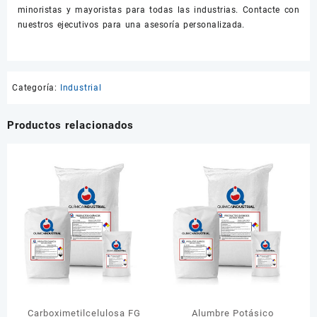
minoristas y mayoristas para todas las industrias. Contacte con
nuestros ejecutivos para una asesoría personalizada.
Categoría:
Industrial
Productos relacionados
Carboximetilcelulosa FG
Alumbre Potásico