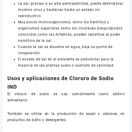
La sal, gracias a su alta permeabilidad, puede deshidratar
muchos virus y bacterias hasta un estado no
reproductivo.
Muy pocos microorganismos, como los halófilos y
organismos superiores como los crustáceo braquiópodos
conocidos como las Artemias, pueden resistirse al poder
osmótico de la sal.
Cuando la sal se disuelve en agua, baja su punto de
congelación.
El exceso de sal en el ambiente es perjudicial para la
mayoría de las plantas suelo o sustrato de salinidad.
Usos y aplicaciones de Cloruro de Sodio
IND
El cloruro de sodio se usa comúnmente como aditivo
alimentario.
También se utiliza en la producción de papel y celulosa, en
productos de baño y detergentes.