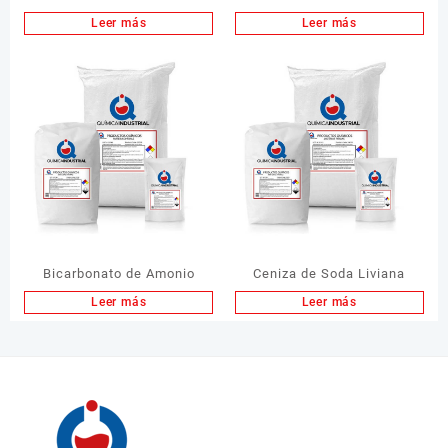
Leer más
Leer más
Bicarbonato de Amonio
Ceniza de Soda Liviana
Leer más
Leer más