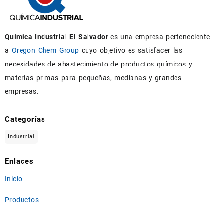
Química Industrial El Salvador
es una empresa perteneciente
a
Oregon Chem Group
cuyo objetivo es satisfacer las
necesidades de abastecimiento de productos químicos y
materias primas para pequeñas, medianas y grandes
empresas.
Categorías
Industrial
Enlaces
Inicio
Productos