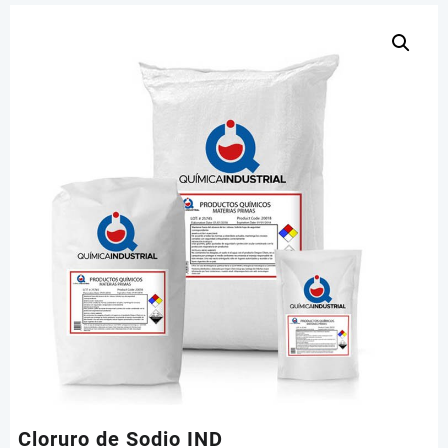
Cloruro de Sodio IND