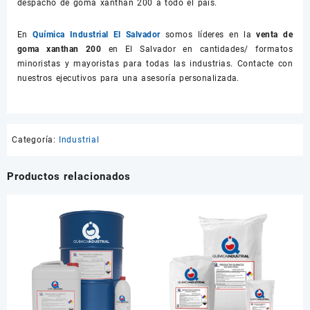
despacho de goma xanthan 200 a todo el país.
En
Química Industrial El Salvador
somos líderes en la
venta de
goma xanthan 200
en El Salvador en cantidades/ formatos
minoristas y mayoristas para todas las industrias. Contacte con
nuestros ejecutivos para una asesoría personalizada.
Categoría:
Industrial
Productos relacionados