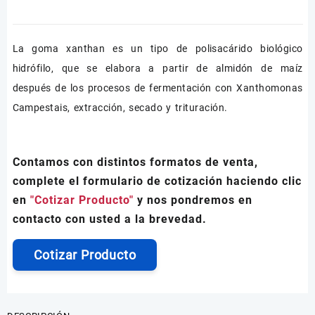
La goma xanthan es un tipo de polisacárido biológico
hidrófilo, que se elabora a partir de almidón de maíz
después de los procesos de fermentación con Xanthomonas
Campestais, extracción, secado y trituración.
Contamos con distintos formatos de venta,
complete el formulario de cotización haciendo clic
en
"Cotizar Producto"
y nos pondremos en
contacto con usted a la brevedad.
Cotizar Producto