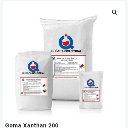
Goma Xanthan 200