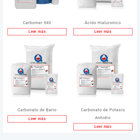
Carbomer 940
Ácido Hialuronico
Leer más
Leer más
Carbonato de Bario
Carbonato de Potasio
Anhidro
Leer más
Leer más