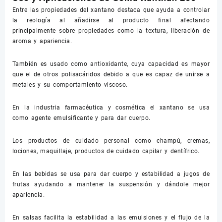
Entre las propiedades del xantano destaca que ayuda a controlar
la reología al añadirse al producto final afectando
principalmente sobre propiedades como la textura, liberación de
aroma y apariencia.
También es usado como antioxidante, cuya capacidad es mayor
que el de otros polisacáridos debido a que es capaz de unirse a
metales y su comportamiento viscoso.
En la industria farmacéutica y cosmética el xantano se usa
como agente emulsificante y para dar cuerpo.
Los productos de cuidado personal como champú, cremas,
lociones, maquillaje, productos de cuidado capilar y dentífrico.
En las bebidas se usa para dar cuerpo y estabilidad a jugos de
frutas ayudando a mantener la suspensión y dándole mejor
apariencia.
En salsas facilita la estabilidad a las emulsiones y el flujo de la