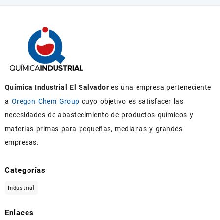
Química Industrial El Salvador
es una empresa perteneciente
a
Oregon Chem Group
cuyo objetivo es satisfacer las
necesidades de abastecimiento de productos químicos y
materias primas para pequeñas, medianas y grandes
empresas.
Categorías
Industrial
Enlaces