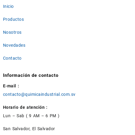
Inicio
Productos
Nosotros
Novedades
Contacto
Información de contacto
E-mail :
contacto@quimicaindustrial.com.sv
Horario de atención :
Lun – Sab ( 9 AM – 6 PM )
San Salvador, El Salvador