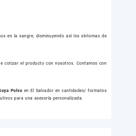
enos en la sangre, disminuyendo así los síntomas de
de cotizar el producto con nosotros. Contamos con
 Soya Polvo
en El Salvador en cantidades/ formatos
cutivos para una asesoría personalizada.