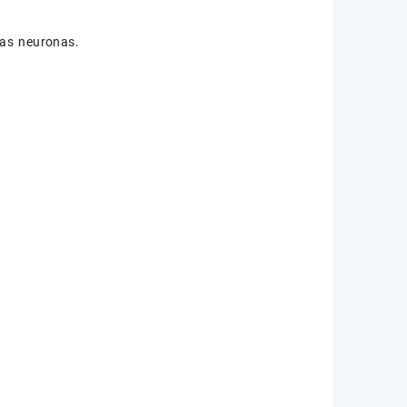
las neuronas.