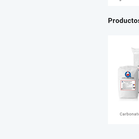
Producto
Carbonat