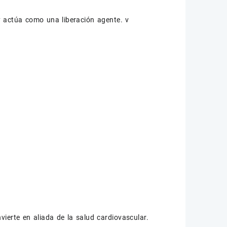
 y actúa como una liberación agente. v
ierte en aliada de la salud cardiovascular.