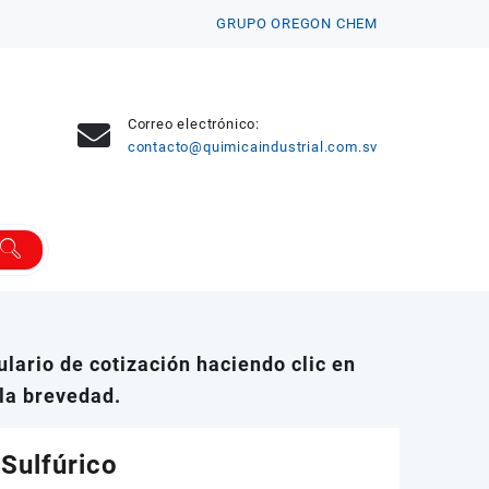
GRUPO OREGON CHEM
Correo electrónico:
contacto@quimicaindustrial.com.sv
lario de cotización haciendo clic en
la brevedad.
Sulfúrico