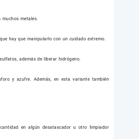
on muchos metales.
o que hay que manipularlo con un cuidado extremo.
sulfatos, además de liberar hidrógeno.
foro y azufre. Además, en esta variante también
cantidad en algún desatascador u otro limpiador