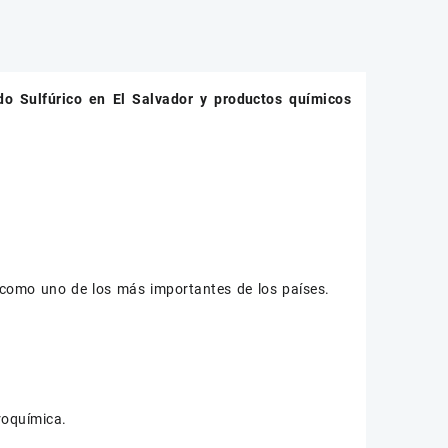
do Sulfúrico
en El Salvador y productos químicos
como uno de los más importantes de los países.
roquímica.