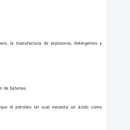
cero, la manufactura de explosivos, detergentes y
n de baterías.
 que el petróleo tal cual necesita un ácido como