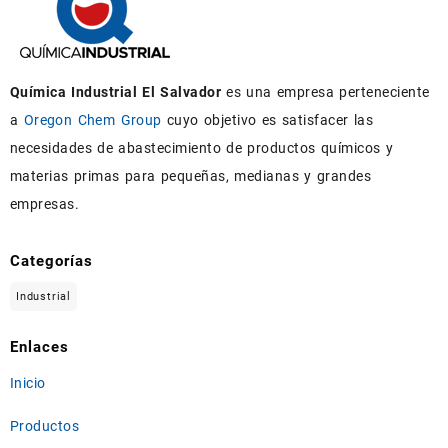
Química Industrial El Salvador
es una empresa perteneciente
a
Oregon Chem Group
cuyo objetivo es satisfacer las
necesidades de abastecimiento de productos químicos y
materias primas para pequeñas, medianas y grandes
empresas.
Categorías
Industrial
Enlaces
Inicio
Productos