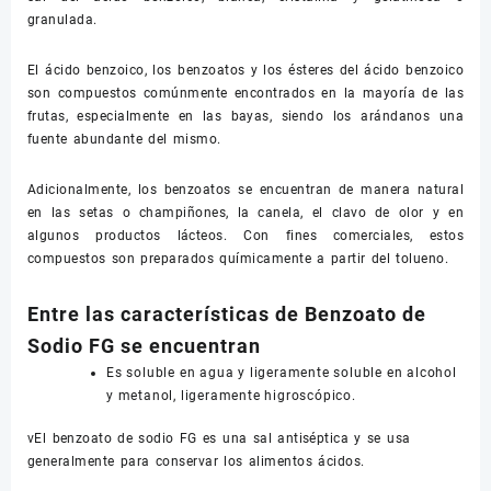
granulada.
El ácido benzoico, los benzoatos y los ésteres del ácido benzoico
son compuestos comúnmente encontrados en la mayoría de las
frutas, especialmente en las bayas, siendo los arándanos una
fuente abundante del mismo.
Adicionalmente, los benzoatos se encuentran de manera natural
en las setas o champiñones, la canela, el clavo de olor y en
algunos productos lácteos. Con fines comerciales, estos
compuestos son preparados químicamente a partir del tolueno.
Entre las características de Benzoato de
Sodio FG se encuentran
Es soluble en agua y ligeramente soluble en alcohol
y metanol, ligeramente higroscópico.
vEl benzoato de sodio FG es una sal antiséptica y se usa
generalmente para conservar los alimentos ácidos.