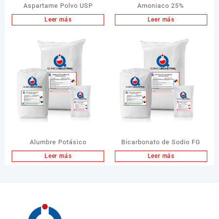
Aspartame Polvo USP
Amoniaco 25%
Leer más
Leer más
Alumbre Potásico
Bicarbonato de Sodio FG
Leer más
Leer más