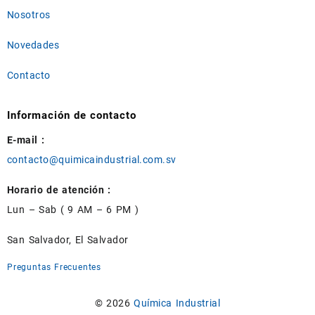
Nosotros
Novedades
Contacto
Información de contacto
E-mail :
contacto@quimicaindustrial.com.sv
Horario de atención :
Lun – Sab ( 9 AM – 6 PM )
San Salvador, El Salvador
Preguntas Frecuentes
© 2026
Química Industrial