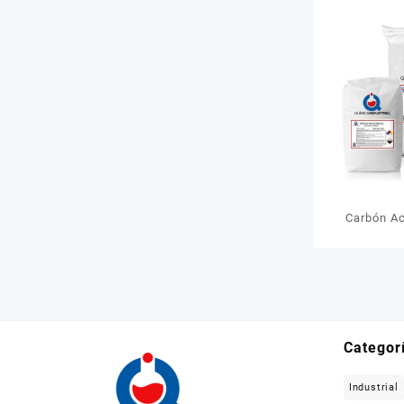
Carbón Ac
Categor
Industrial