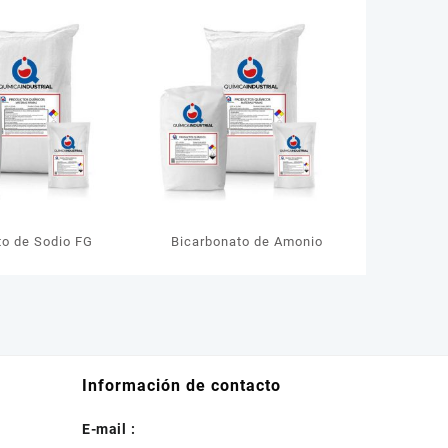
o de Sodio FG
Bicarbonato de Amonio
Información de contacto
E-mail :