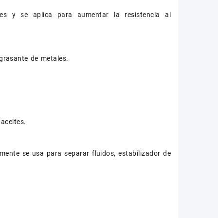
tes y se aplica para aumentar la resistencia al
ngrasante de metales.
aceites.
amente se usa para separar fluidos, estabilizador de