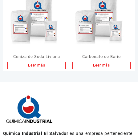
Ceniza de Soda Liviana
Carbonato de Bario
Leer más
Leer más
Química Industrial El Salvador
es una empresa perteneciente