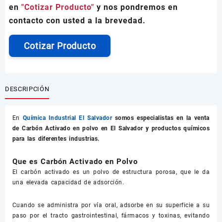
en
"Cotizar Producto"
y nos pondremos en
contacto con usted a la brevedad.
Cotizar Producto
DESCRIPCIÓN
En
Química Industrial El Salvador
somos especialistas en la venta
de
Carbón Activado en polvo
en El Salvador y productos químicos
para las diferentes industrias.
Que es Carbón Activado en Polvo
El carbón activado es un polvo de estructura porosa, que le da
una elevada capacidad de adsorción.
Cuando se administra por vía oral, adsorbe en su superficie a su
paso por el tracto gastrointestinal, fármacos y toxinas, evitando