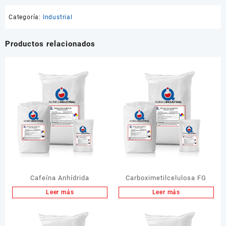
Categoría:
Industrial
Productos relacionados
Cafeína Anhídrida
Carboximetilcelulosa FG
Leer más
Leer más