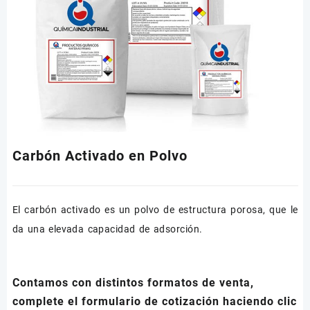
Carbón Activado en Polvo
El carbón activado es un polvo de estructura porosa, que le
da una elevada capacidad de adsorción.
Contamos con distintos formatos de venta,
complete el formulario de cotización haciendo clic