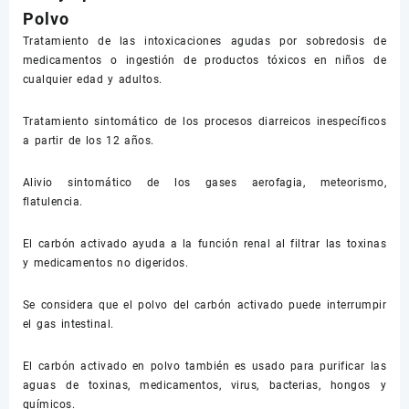
Polvo
Tratamiento de las intoxicaciones agudas por sobredosis de
medicamentos o ingestión de productos tóxicos en niños de
cualquier edad y adultos.
Tratamiento sintomático de los procesos diarreicos inespecíficos
a partir de los 12 años.
Alivio sintomático de los gases aerofagia, meteorismo,
flatulencia.
El carbón activado ayuda a la función renal al filtrar las toxinas
y medicamentos no digeridos.
Se considera que el polvo del carbón activado puede interrumpir
el gas intestinal.
El carbón activado en polvo también es usado para purificar las
aguas de toxinas, medicamentos, virus, bacterias, hongos y
químicos.