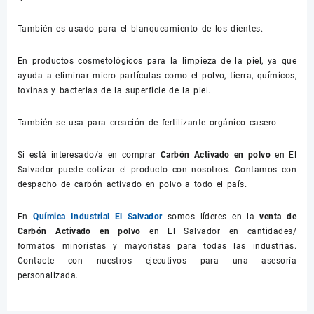
También es usado para el blanqueamiento de los dientes.
En productos cosmetológicos para la limpieza de la piel, ya que
ayuda a eliminar micro partículas como el polvo, tierra, químicos,
toxinas y bacterias de la superficie de la piel.
También se usa para creación de fertilizante orgánico casero.
Si está interesado/a en comprar
Carbón Activado en polvo
en El
Salvador puede cotizar el producto con nosotros. Contamos con
despacho de carbón activado en polvo a todo el país.
En
Química Industrial El Salvador
somos líderes en la
venta de
Carbón Activado en polvo
en El Salvador en cantidades/
formatos minoristas y mayoristas para todas las industrias.
Contacte con nuestros ejecutivos para una asesoría
personalizada.