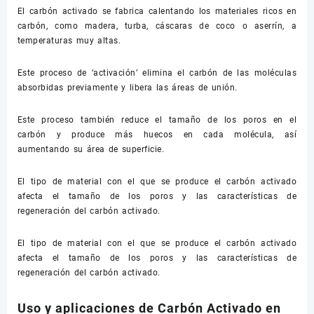
El carbón activado se fabrica calentando los materiales ricos en
carbón, como madera, turba, cáscaras de coco o aserrín, a
temperaturas muy altas.
Este proceso de ‘activación’ elimina el carbón de las moléculas
absorbidas previamente y libera las áreas de unión.
Este proceso también reduce el tamaño de los poros en el
carbón y produce más huecos en cada molécula, así
aumentando su área de superficie.
El tipo de material con el que se produce el carbón activado
afecta el tamaño de los poros y las características de
regeneración del carbón activado.
El tipo de material con el que se produce el carbón activado
afecta el tamaño de los poros y las características de
regeneración del carbón activado.
Uso y aplicaciones de Carbón Activado en