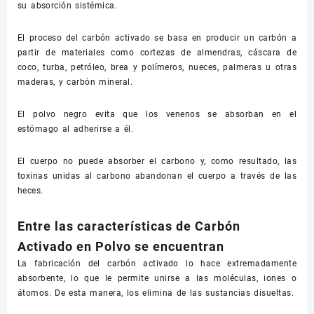
su absorción sistémica.
El proceso del carbón activado se basa en producir un carbón a
partir de materiales como cortezas de almendras, cáscara de
coco, turba, petróleo, brea y polímeros, nueces, palmeras u otras
maderas, y carbón mineral.
El polvo negro evita que los venenos se absorban en el
estómago al adherirse a él.
El cuerpo no puede absorber el carbono y, como resultado, las
toxinas unidas al carbono abandonan el cuerpo a través de las
heces.
Entre las características de Carbón
Activado en Polvo se encuentran
La fabricación del carbón activado lo hace extremadamente
absorbente, lo que le permite unirse a las moléculas, iones o
átomos. De esta manera, los elimina de las sustancias disueltas.