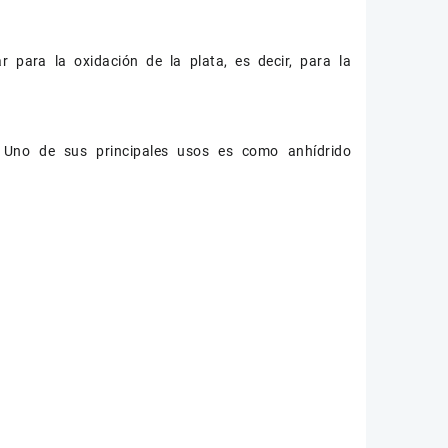
r para la oxidación de la plata, es decir, para la
. Uno de sus principales usos es como anhídrido