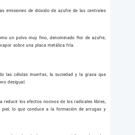
as emisiones de dióxido de azufre de las centrales
omo un polvo muy fino, denominado flor de azufre,
vapor sobre una placa metálica fría.
ndo las células muertas, la suciedad y la grasa que
ono desigual.
 reducir los efectos nocivos de los radicales libres,
 piel, lo que conduce a la formación de arrugas y