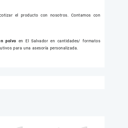
otizar el producto con nosotros. Contamos con
en polvo
en El Salvador en cantidades/ formatos
cutivos para una asesoría personalizada.