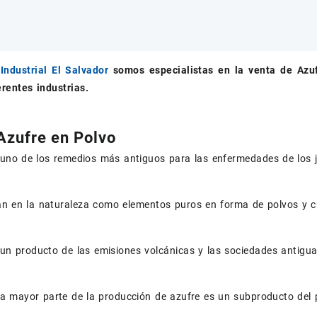
Industrial El Salvador
somos especialistas en la venta de
Azu
erentes industrias.
Azufre en Polvo
 uno de los remedios más antiguos para las enfermedades de los j
n en la naturaleza como elementos puros en forma de polvos y cri
 un producto de las emisiones volcánicas y las sociedades antigua
la mayor parte de la producción de azufre es un subproducto del 