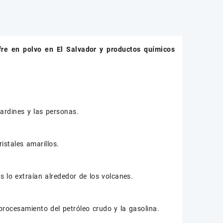
fre en polvo
en El Salvador y productos químicos
ardines y las personas.
stales amarillos.
s lo extraían alrededor de los volcanes.
procesamiento del petróleo crudo y la gasolina.