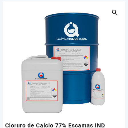
Cloruro de Calcio 77% Escamas IND