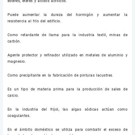
ésteres, éteres y ácidos acrílicos.
Puede aumentar la dureza del hormigón y aumentar la
resistencia al frío del edificio.
Como retardante de llama para la industria textil, minas de
carbón.
Agente protector y refinador utilizado en metales de aluminio y
magnesio.
Como precipitante en la fabricación de pinturas lacustres.
Es un tipo de materia prima para la producción de sales de
calcio.
En la industria del frijol, las algas sódicas actúan como
coagulantes.
En el ámbito doméstico se utiliza para combatir el exceso de