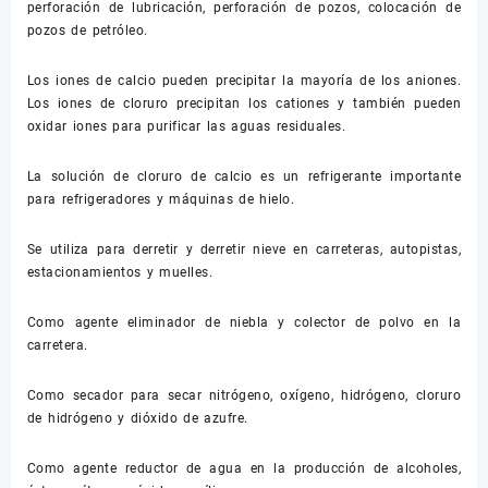
perforación de lubricación, perforación de pozos, colocación de
pozos de petróleo.
Los iones de calcio pueden precipitar la mayoría de los aniones.
Los iones de cloruro precipitan los cationes y también pueden
oxidar iones para purificar las aguas residuales.
La solución de cloruro de calcio es un refrigerante importante
para refrigeradores y máquinas de hielo.
Se utiliza para derretir y derretir nieve en carreteras, autopistas,
estacionamientos y muelles.
Como agente eliminador de niebla y colector de polvo en la
carretera.
Como secador para secar nitrógeno, oxígeno, hidrógeno, cloruro
de hidrógeno y dióxido de azufre.
Como agente reductor de agua en la producción de alcoholes,