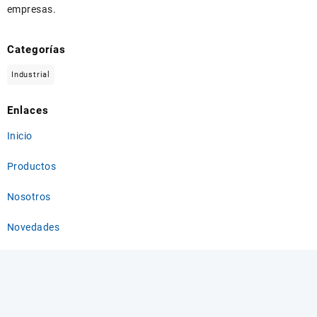
empresas.
Categorías
Industrial
Enlaces
Inicio
Productos
Nosotros
Novedades
Contacto
Información de contacto