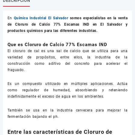
DESCRIPCIÓN
En
Química Industrial El Salvador
somos especialistas en la venta
de
Cloruro de Calcio 77% Escamas IND
en El Salvador y
productos químicos para las diferentes industrias.
Que es Cloruro de Calcio 77% Escamas IND
El cloruro de cal es una sal de calcio que se utiliza para una
variedad de propósitos, entre ellos, la industria de la
construcción como aditivo del concreto para acelerar el
fraguado.
Es un compuesto utilizado en múltiples aplicaciones. Actúa
como regulador de humedad, absorbiendo y reteniendo
indefinidamente el exceso de agua en los ambientes.
También se usa en la industria cervecera para mejorar la
fermentación bajando el ph.
Entre las características de Cloruro de