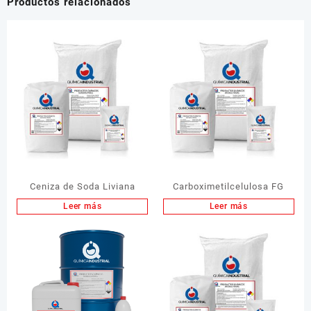
Productos relacionados
Ceniza de Soda Liviana
Carboximetilcelulosa FG
Leer más
Leer más