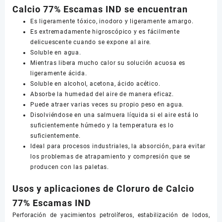
Calcio 77% Escamas IND se encuentran
Es ligeramente tóxico, inodoro y ligeramente amargo.
Es extremadamente higroscópico y es fácilmente
delicuescente cuando se expone al aire.
Soluble en agua.
Mientras libera mucho calor su solución acuosa es
ligeramente ácida.
Soluble en alcohol, acetona, ácido acético.
Absorbe la humedad del aire de manera eficaz.
Puede atraer varias veces su propio peso en agua.
Disolviéndose en una salmuera líquida si el aire está lo
suficientemente húmedo y la temperatura es lo
suficientemente.
Ideal para procesos industriales, la absorción, para evitar
los problemas de atrapamiento y compresión que se
producen con las paletas.
Usos y aplicaciones de Cloruro de Calcio
77% Escamas IND
Perforación de yacimientos petrolíferos, estabilización de lodos,