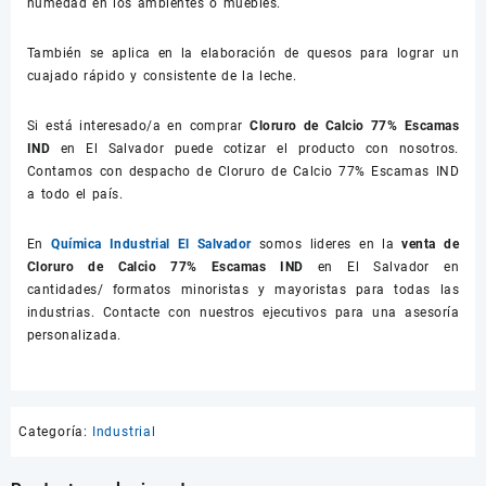
humedad en los ambientes o muebles.
También se aplica en la elaboración de quesos para lograr un
cuajado rápido y consistente de la leche.
Si está interesado/a en comprar
Cloruro de Calcio 77% Escamas
IND
en El Salvador puede cotizar el producto con nosotros.
Contamos con despacho de Cloruro de Calcio 77% Escamas IND
a todo el país.
En
Química Industrial El Salvador
somos lideres en la
venta de
Cloruro de Calcio 77% Escamas IND
en El Salvador en
cantidades/ formatos minoristas y mayoristas para todas las
industrias. Contacte con nuestros ejecutivos para una asesoría
personalizada.
Categoría:
Industrial