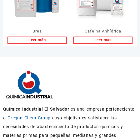
Brea
Cafeína Anhídrida
Leer más
Leer más
Química Industrial El Salvador
es una empresa perteneciente
a
Oregon Chem Group
cuyo objetivo es satisfacer las
necesidades de abastecimiento de productos químicos y
materias primas para pequeñas, medianas y grandes