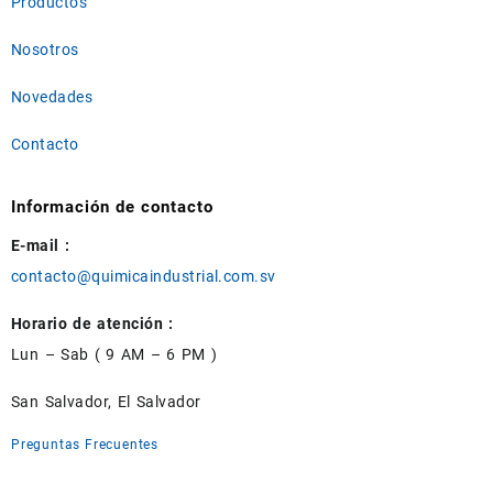
Productos
Nosotros
Novedades
Contacto
Información de contacto
E-mail :
contacto@quimicaindustrial.com.sv
Horario de atención :
Lun – Sab ( 9 AM – 6 PM )
San Salvador, El Salvador
Preguntas Frecuentes