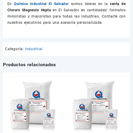
En
Química Industrial El Salvador
somos lideres en la
venta de
Cloruro Magnesio Hepta
en El Salvador en cantidades/ formatos
minoristas y mayoristas para todas las industrias. Contacte con
nuestros ejecutivos para una asesoría personalizada.
Categoría:
Industrial
Productos relacionados