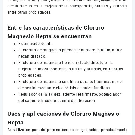
efecto directo en la mejora de la osteoporosis, bursitis y artrosis,
entre otras propiedades.
Entre las características de Cloruro
Magnesio Hepta se encuentran
Es un ácido débil.
El cloruro de magnesio puede ser anhidro, bihidratado o
hexahidratado.
El cloruro de magnesio tiene un efecto directo en la
mejora de la osteoporosis, bursitis y artrosis, entre otras
propiedades.
El cloruro de magnesio se utiliza para extraer magnesio
elemental mediante electrólisis de sales fundidas.
Regulador de la acidez, agente reafirmarte, potenciador
del sabor, vehículo o agente de liberación.
Usos y aplicaciones de Cloruro Magnesio
Hepta
Se utiliza en ganado porcino cerdas en gestación, principalmente