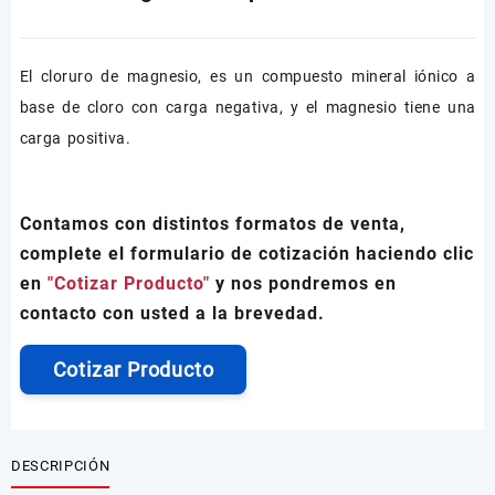
El cloruro de magnesio, es un compuesto mineral iónico a
base de cloro con carga negativa, y el magnesio tiene una
carga positiva.
Contamos con distintos formatos de venta,
complete el formulario de cotización haciendo clic
en
"Cotizar Producto"
y nos pondremos en
contacto con usted a la brevedad.
Cotizar Producto
DESCRIPCIÓN