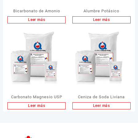
Bicarbonato de Amonio
Alumbre Potásico
Leer más
Leer más
Carbonato Magnesio USP
Ceniza de Soda Liviana
Leer más
Leer más