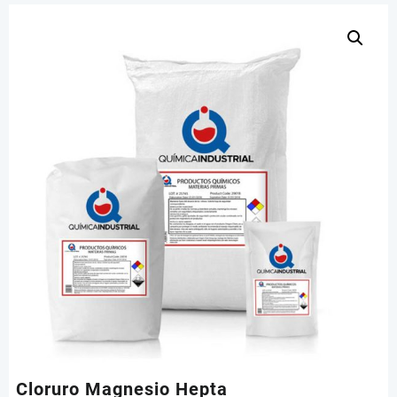
Cloruro Magnesio Hepta