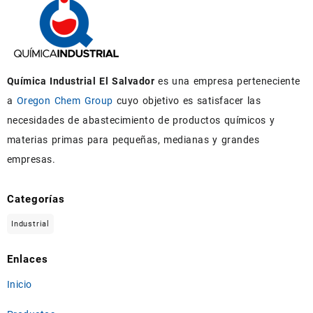
Química Industrial El Salvador
es una empresa perteneciente
a
Oregon Chem Group
cuyo objetivo es satisfacer las
necesidades de abastecimiento de productos químicos y
materias primas para pequeñas, medianas y grandes
empresas.
Categorías
Industrial
Enlaces
Inicio