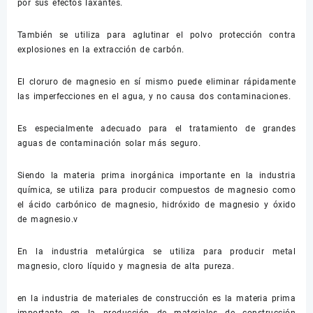
por sus efectos laxantes.
También se utiliza para aglutinar el polvo protección contra
explosiones en la extracción de carbón.
El cloruro de magnesio en sí mismo puede eliminar rápidamente
las imperfecciones en el agua, y no causa dos contaminaciones.
Es especialmente adecuado para el tratamiento de grandes
aguas de contaminación solar más seguro.
Siendo la materia prima inorgánica importante en la industria
química, se utiliza para producir compuestos de magnesio como
el ácido carbónico de magnesio, hidróxido de magnesio y óxido
de magnesio.v
En la industria metalúrgica se utiliza para producir metal
magnesio, cloro líquido y magnesia de alta pureza.
en la industria de materiales de construcción es la materia prima