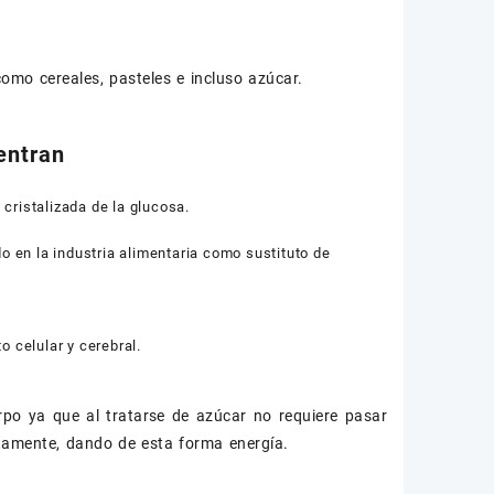
omo cereales, pasteles e incluso azúcar.
entran
 cristalizada de la glucosa.
o en la industria alimentaria como sustituto de
 celular y cerebral.
rpo ya que al tratarse de azúcar no requiere pasar
tamente, dando de esta forma energía.