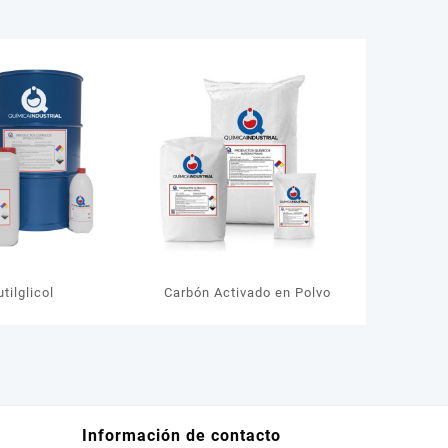
utilglicol
Carbón Activado en Polvo
Información de contacto