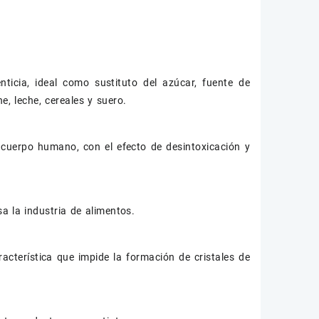
enticia, ideal como sustituto del azúcar, fuente de
e, leche, cereales y suero.
l cuerpo humano, con el efecto de desintoxicación y
 la industria de alimentos.
acterística que impide la formación de cristales de