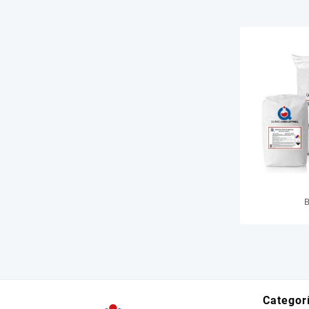
Categor