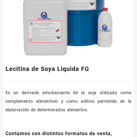
Lecitina de Soya Liquida FG
Es un derivado emulsionante de la soja utilizado como
complemento alimenticio y como aditivo permitido en la
elaboración de determinados alimentos.
Contamos con distintos formatos de venta,