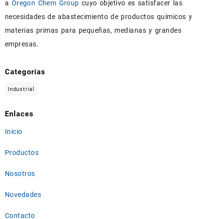
a
Oregon Chem Group
cuyo objetivo es satisfacer las
necesidades de abastecimiento de productos químicos y
materias primas para pequeñas, medianas y grandes
empresas.
Categorías
Industrial
Enlaces
Inicio
Productos
Nosotros
Novedades
Contacto