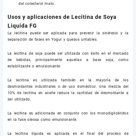
del colesterol malo.
Usos y aplicaciones de Lecitina de Soya
Liquida FG
La lecitina puede ser aplicada para prevenir la sinéresis y la
separación de fases en Yogur y quesos untables.
La lecitina de soja puede ser utilizada con éxito en el mercado
de bebidas, principalmente aquellas a base soja, como
estabilizante o emulsionante.
La lecitina es utilizada también en la mayoría de los
desmoldantes industriales o de uso doméstico. Una mezcla del
10% de lecitina en aceite reduce la cantidad de desmoldante a
ser utilizado.
La lecitina es adicionada en conjunto con los monodiglicéridos
en la fase oleosa como emulsionante.
La lecitina líquida es aplicada en el final del proceso de