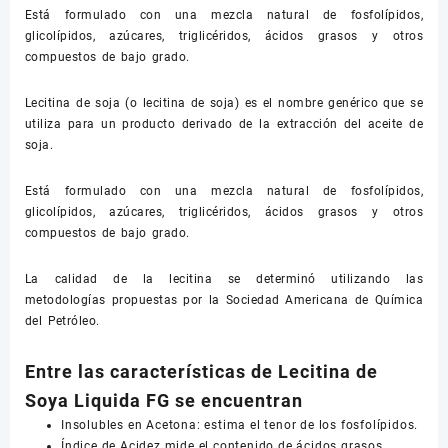
Está formulado con una mezcla natural de fosfolípidos,
glicolípidos, azúcares, triglicéridos, ácidos grasos y otros
compuestos de bajo grado.
Lecitina de soja (o lecitina de soja) es el nombre genérico que se
utiliza para un producto derivado de la extracción del aceite de
soja.
Está formulado con una mezcla natural de fosfolípidos,
glicolípidos, azúcares, triglicéridos, ácidos grasos y otros
compuestos de bajo grado.
La calidad de la lecitina se determinó utilizando las
metodologías propuestas por la Sociedad Americana de Química
del Petróleo.
Entre las características de Lecitina de
Soya Liquida FG se encuentran
Insolubles en Acetona: estima el tenor de los fosfolípidos.
Índice de Acidez mide el contenido de ácidos grasos