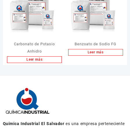
Carbonato de Potasio
Benzoato de Sodio FG
Anhidro
Leer más
Leer más
Química Industrial El Salvador
es una empresa perteneciente