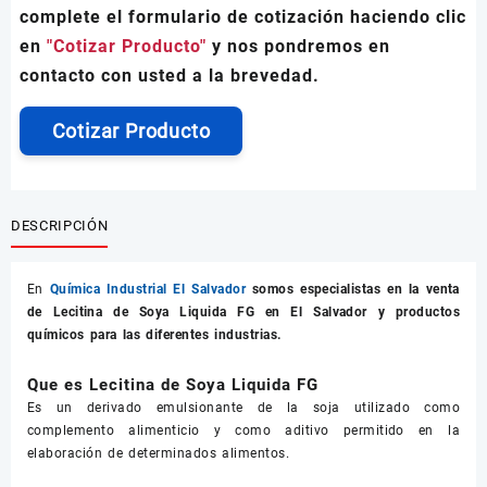
complete el formulario de cotización haciendo clic
en
"Cotizar Producto"
y nos pondremos en
contacto con usted a la brevedad.
Cotizar Producto
DESCRIPCIÓN
En
Química Industrial El Salvador
somos especialistas en la venta
de
Lecitina de Soya Liquida FG
en El Salvador y productos
químicos para las diferentes industrias.
Que es Lecitina de Soya Liquida FG
Es un derivado emulsionante de la soja utilizado como
complemento alimenticio y como aditivo permitido en la
elaboración de determinados alimentos.