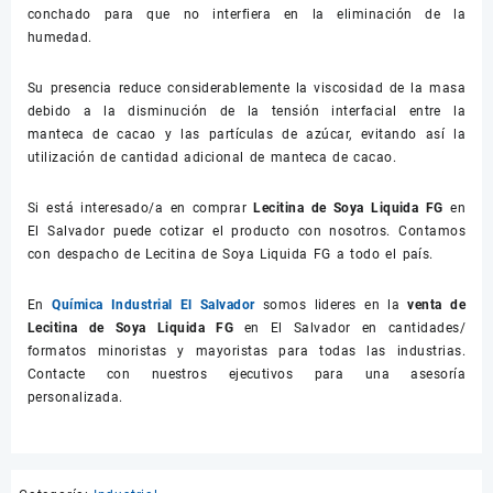
conchado para que no interfiera en la eliminación de la
humedad.
Su presencia reduce considerablemente la viscosidad de la masa
debido a la disminución de la tensión interfacial entre la
manteca de cacao y las partículas de azúcar, evitando así la
utilización de cantidad adicional de manteca de cacao.
Si está interesado/a en comprar
Lecitina de Soya Liquida FG
en
El Salvador puede cotizar el producto con nosotros. Contamos
con despacho de Lecitina de Soya Liquida FG a todo el país.
En
Química Industrial El Salvador
somos lideres en la
venta de
Lecitina de Soya Liquida FG
en El Salvador en cantidades/
formatos minoristas y mayoristas para todas las industrias.
Contacte con nuestros ejecutivos para una asesoría
personalizada.