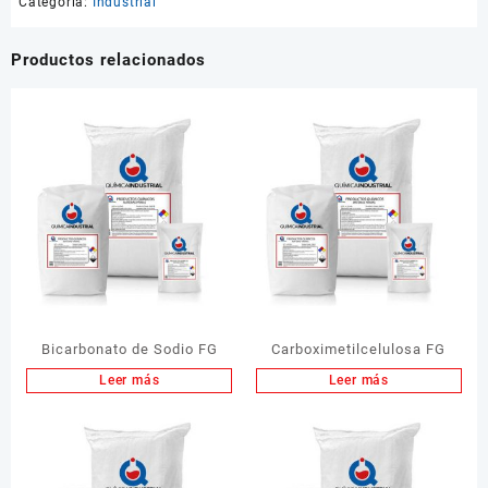
Categoría:
Industrial
Productos relacionados
Bicarbonato de Sodio FG
Carboximetilcelulosa FG
Leer más
Leer más