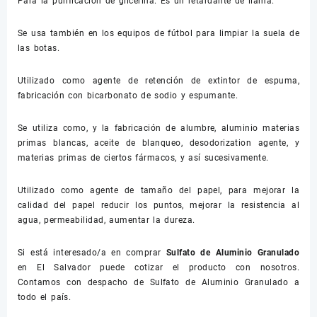
Para la purificación de glicerina. Es un retardante de llama.
Se usa también en los equipos de fútbol para limpiar la suela de
las botas.
Utilizado como agente de retención de extintor de espuma,
fabricación con bicarbonato de sodio y espumante.
Se utiliza como, y la fabricación de alumbre, aluminio materias
primas blancas, aceite de blanqueo, desodorization agente, y
materias primas de ciertos fármacos, y así sucesivamente.
Utilizado como agente de tamaño del papel, para mejorar la
calidad del papel reducir los puntos, mejorar la resistencia al
agua, permeabilidad, aumentar la dureza.
Si está interesado/a en comprar
Sulfato de Aluminio Granulado
en El Salvador puede cotizar el producto con nosotros.
Contamos con despacho de Sulfato de Aluminio Granulado a
todo el país.