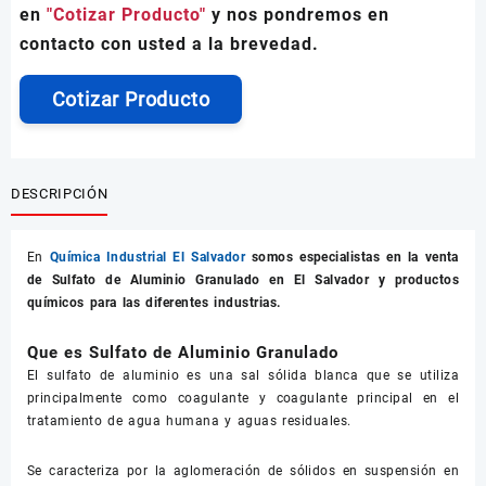
en
"Cotizar Producto"
y nos pondremos en
contacto con usted a la brevedad.
Cotizar Producto
DESCRIPCIÓN
En
Química Industrial El Salvador
somos especialistas en la venta
de
Sulfato de Aluminio Granulado
en El Salvador y productos
químicos para las diferentes industrias.
Que es Sulfato de Aluminio Granulado
El sulfato de aluminio es una sal sólida blanca que se utiliza
principalmente como coagulante y coagulante principal en el
tratamiento de agua humana y aguas residuales.
Se caracteriza por la aglomeración de sólidos en suspensión en