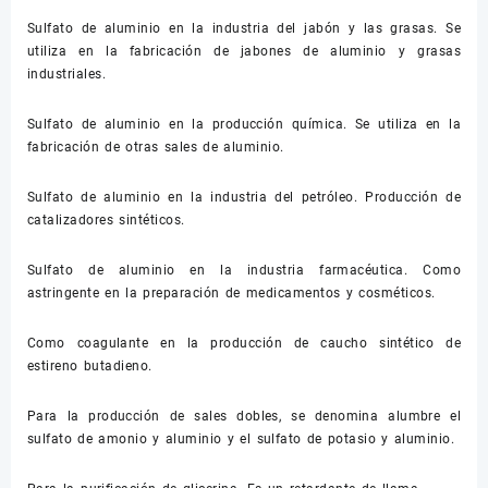
Sulfato de aluminio en la industria del jabón y las grasas. Se
utiliza en la fabricación de jabones de aluminio y grasas
industriales.
Sulfato de aluminio en la producción química. Se utiliza en la
fabricación de otras sales de aluminio.
Sulfato de aluminio en la industria del petróleo. Producción de
catalizadores sintéticos.
Sulfato de aluminio en la industria farmacéutica. Como
astringente en la preparación de medicamentos y cosméticos.
Como coagulante en la producción de caucho sintético de
estireno butadieno.
Para la producción de sales dobles, se denomina alumbre el
sulfato de amonio y aluminio y el sulfato de potasio y aluminio.