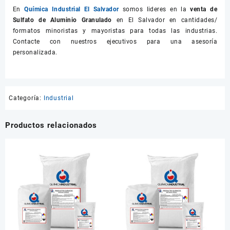
En
Química Industrial El Salvador
somos lideres en la
venta de
Sulfato de Aluminio Granulado
en El Salvador en cantidades/
formatos minoristas y mayoristas para todas las industrias.
Contacte con nuestros ejecutivos para una asesoría
personalizada.
Categoría:
Industrial
Productos relacionados