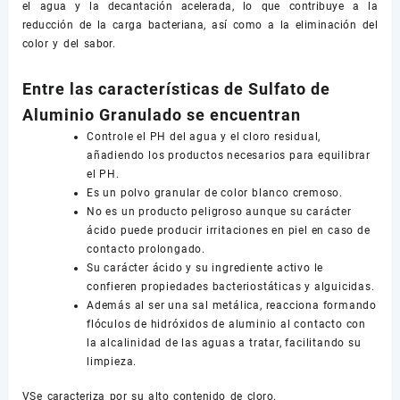
el agua y la decantación acelerada, lo que contribuye a la
reducción de la carga bacteriana, así como a la eliminación del
color y del sabor.
Entre las características de Sulfato de
Aluminio Granulado se encuentran
Controle el PH del agua y el cloro residual,
añadiendo los productos necesarios para equilibrar
el PH.
Es un polvo granular de color blanco cremoso.
No es un producto peligroso aunque su carácter
ácido puede producir irritaciones en piel en caso de
contacto prolongado.
Su carácter ácido y su ingrediente activo le
confieren propiedades bacteriostáticas y alguicidas.
Además al ser una sal metálica, reacciona formando
flóculos de hidróxidos de aluminio al contacto con
la alcalinidad de las aguas a tratar, facilitando su
limpieza.
VSe caracteriza por su alto contenido de cloro.