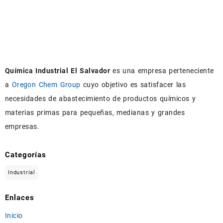
Química Industrial El Salvador
es una empresa perteneciente
a
Oregon Chem Group
cuyo objetivo es satisfacer las
necesidades de abastecimiento de productos químicos y
materias primas para pequeñas, medianas y grandes
empresas.
Categorías
Industrial
Enlaces
Inicio