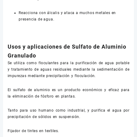
Reacciona con álcalis y ataca a muchos metales en
presencia de agua.
Usos y aplicaciones de Sulfato de Aluminio
Granulado
Se utiliza como floculantes para la purificación de agua potable
y tratamiento de aguas residuales mediante la sedimentación de
impurezas mediante precipitación y floculación.
El sulfato de aluminio es un producto económico y eficaz para
la eliminación de fósforo en plantas.
Tanto para uso humano como industrial, y purifica el agua por
precipitación de sólidos en suspensión.
Fijador de tintes en textiles.