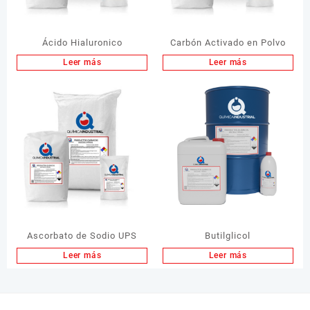
Ácido Hialuronico
Carbón Activado en Polvo
Leer más
Leer más
Ascorbato de Sodio UPS
Butilglicol
Leer más
Leer más