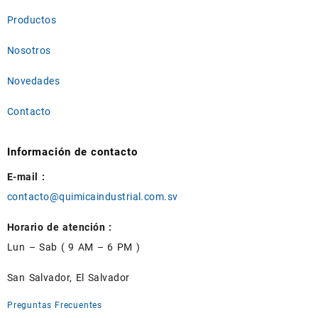
Productos
Nosotros
Novedades
Contacto
Información de contacto
E-mail :
contacto@quimicaindustrial.com.sv
Horario de atención :
Lun – Sab ( 9 AM – 6 PM )
San Salvador, El Salvador
Preguntas Frecuentes