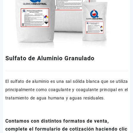
Sulfato de Aluminio Granulado
El sulfato de aluminio es una sal sólida blanca que se utiliza
principalmente como coagulante y coagulante principal en el
tratamiento de agua humana y aguas residuales.
Contamos con distintos formatos de venta,
complete el formulario de cotización haciendo clic