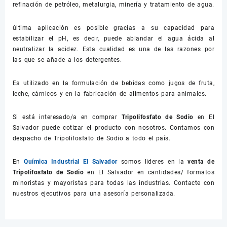
refinación de petróleo, metalurgia, minería y tratamiento de agua.
última aplicación es posible gracias a su capacidad para
estabilizar el pH, es decir, puede ablandar el agua ácida al
neutralizar la acidez. Esta cualidad es una de las razones por
las que se añade a los detergentes.
Es utilizado en la formulación de bebidas como jugos de fruta,
leche, cárnicos y en la fabricación de alimentos para animales.
Si está interesado/a en comprar
Tripolifosfato de Sodio
en El
Salvador puede cotizar el producto con nosotros. Contamos con
despacho de Tripolifosfato de Sodio a todo el país.
En
Química Industrial El Salvador
somos lideres en la
venta de
Tripolifosfato de Sodio
en El Salvador en cantidades/ formatos
minoristas y mayoristas para todas las industrias. Contacte con
nuestros ejecutivos para una asesoría personalizada.