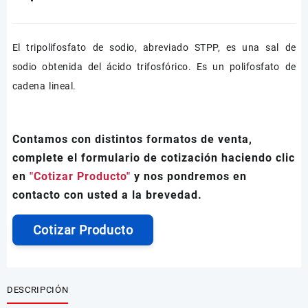
El tripolifosfato de sodio, abreviado STPP, es una sal de
sodio obtenida del ácido trifosfórico. Es un polifosfato de
cadena lineal.
Contamos con distintos formatos de venta,
complete el formulario de cotización haciendo clic
en
"Cotizar Producto"
y nos pondremos en
contacto con usted a la brevedad.
Cotizar Producto
DESCRIPCIÓN