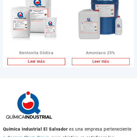
Bentonita Sódica
Amoniaco 25%
Leer más
Leer más
Química Industrial El Salvador
es una empresa perteneciente