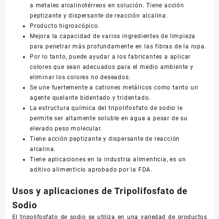
a metales alcalinotérreos en solución. Tiene acción
peptizante y dispersante de reacción alcalina.
Producto higroscópico.
Mejora la capacidad de varios ingredientes de limpieza
para penetrar más profundamente en las fibras de la ropa.
Por lo tanto, puede ayudar a los fabricantes a aplicar
colores que sean adecuados para el medio ambiente y
eliminar los colores no deseados.
Se une fuertemente a cationes metálicos como tanto un
agente quelante bidentado y tridentado.
La estructura química del tripolifosfato de sodio le
permite ser altamente soluble en agua a pesar de su
elevado peso molecular.
Tiene acción peptizante y dispersante de reacción
alcalina.
Tiene aplicaciones en la industria alimenticia, es un
aditivo alimenticio aprobado por la FDA.
Usos y aplicaciones de Tripolifosfato de
Sodio
El tripolifosfato de sodio se utiliza en una variedad de productos