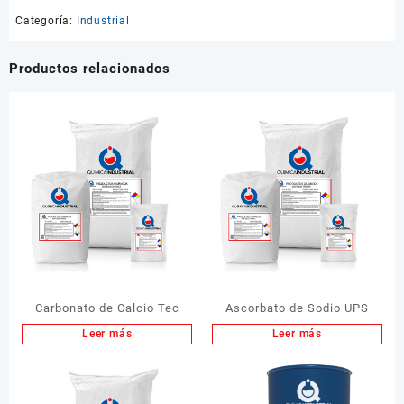
Categoría:
Industrial
Productos relacionados
Carbonato de Calcio Tec
Ascorbato de Sodio UPS
Leer más
Leer más