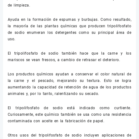
de limpieza.
Ayuda en la formación de espumas y burbujas. Como resultado,
la mayoría de las plantas químicas que producen tripolifosfato
de sodio enumeran los detergentes como su principal área de
uso.
El tripolifosfato de sodio también hace que la carne y los
mariscos se vean frescos, a cambio de retrasar el deterioro.
Los productos químicos ayudan a conservar el color natural de
la carne y el pescado, mejorando su textura. Esto se logra
aumentando la capacidad de retención de agua de los productos
animales y, por lo tanto, ralentizando su secado.
El tripolifosfato de sodio está indicado como curtiente.
Curiosamente, este químico también se usa como una resistencia
contaminada con aceite en la fabricación de papel.
Otros usos del tripolifosfato de sodio incluyen aplicaciones de