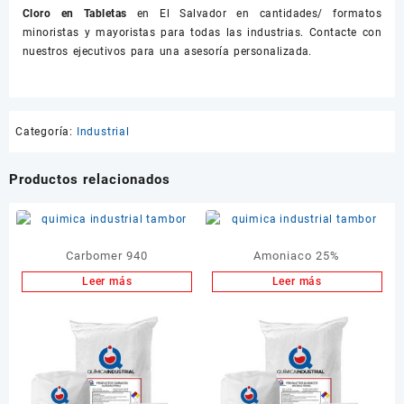
Cloro en Tabletas
en El Salvador en cantidades/ formatos
minoristas y mayoristas para todas las industrias. Contacte con
nuestros ejecutivos para una asesoría personalizada.
Categoría:
Industrial
Productos relacionados
Carbomer 940
Amoniaco 25%
Leer más
Leer más