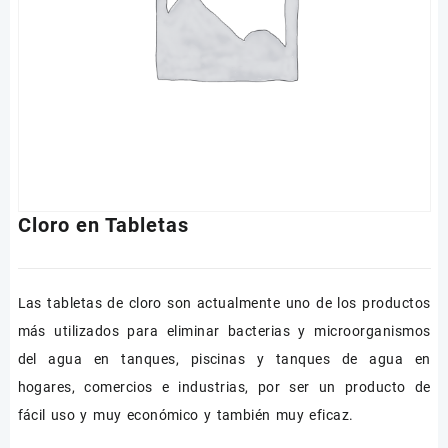
Cloro en Tabletas
Las tabletas de cloro son actualmente uno de los productos
más utilizados para eliminar bacterias y microorganismos
del agua en tanques, piscinas y tanques de agua en
hogares, comercios e industrias, por ser un producto de
fácil uso y muy económico y también muy eficaz.