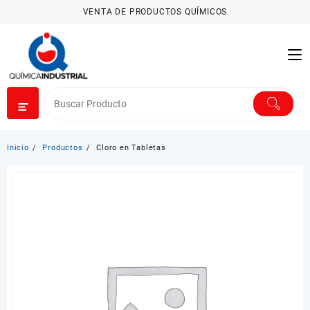
Saltar
VENTA DE PRODUCTOS QUÍMICOS
al
contenido
Inicio
Productos
Cloro en Tabletas