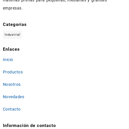
empresas.
Categorías
Industrial
Enlaces
Inicio
Productos
Nosotros
Novedades
Contacto
Información de contacto