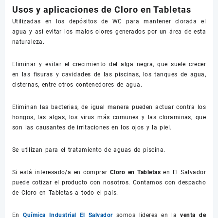
Usos y aplicaciones de Cloro en Tabletas
Utilizadas en los depósitos de WC para mantener clorada el
agua y así evitar los malos olores generados por un área de esta
naturaleza.
Eliminar y evitar el crecimiento del alga negra, que suele crecer
en las fisuras y cavidades de las piscinas, los tanques de agua,
cisternas, entre otros contenedores de agua.
Eliminan las bacterias, de igual manera pueden actuar contra los
hongos, las algas, los virus más comunes y las cloraminas, que
son las causantes de irritaciones en los ojos y la piel.
Se utilizan para el tratamiento de aguas de piscina.
Si está interesado/a en comprar
Cloro en Tabletas
en El Salvador
puede cotizar el producto con nosotros. Contamos con despacho
de Cloro en Tabletas a todo el país.
En
Química Industrial El Salvador
somos lideres en la
venta de