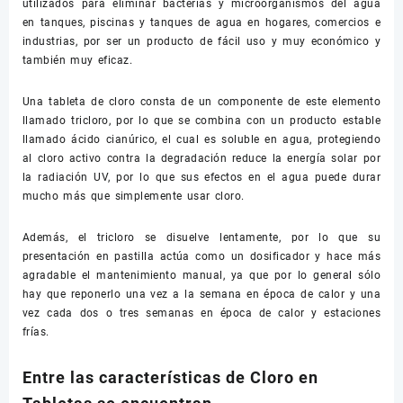
utilizados para eliminar bacterias y microorganismos del agua
en tanques, piscinas y tanques de agua en hogares, comercios e
industrias, por ser un producto de fácil uso y muy económico y
también muy eficaz.
Una tableta de cloro consta de un componente de este elemento
llamado tricloro, por lo que se combina con un producto estable
llamado ácido cianúrico, el cual es soluble en agua, protegiendo
al cloro activo contra la degradación reduce la energía solar por
la radiación UV, por lo que sus efectos en el agua puede durar
mucho más que simplemente usar cloro.
Además, el tricloro se disuelve lentamente, por lo que su
presentación en pastilla actúa como un dosificador y hace más
agradable el mantenimiento manual, ya que por lo general sólo
hay que reponerlo una vez a la semana en época de calor y una
vez cada dos o tres semanas en época de calor y estaciones
frías.
Entre las características de Cloro en