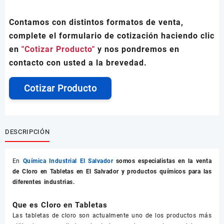
Contamos con distintos formatos de venta,
complete el formulario de cotización haciendo clic
en
"Cotizar Producto"
y nos pondremos en
contacto con usted a la brevedad.
Cotizar Producto
DESCRIPCIÓN
En
Química Industrial El Salvador
somos especialistas en la venta
de
Cloro en Tabletas
en El Salvador y productos químicos para las
diferentes industrias.
Que es Cloro en Tabletas
Las tabletas de cloro son actualmente uno de los productos más