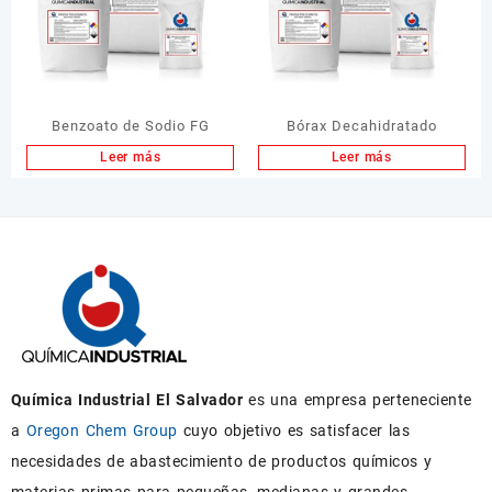
Benzoato de Sodio FG
Bórax Decahidratado
Leer más
Leer más
Química Industrial El Salvador
es una empresa perteneciente
a
Oregon Chem Group
cuyo objetivo es satisfacer las
necesidades de abastecimiento de productos químicos y
materias primas para pequeñas, medianas y grandes