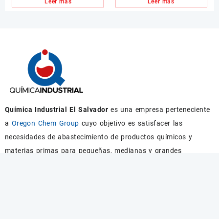
Leer más
Leer más
Química Industrial El Salvador
es una empresa perteneciente
a
Oregon Chem Group
cuyo objetivo es satisfacer las
necesidades de abastecimiento de productos químicos y
materias primas para pequeñas, medianas y grandes
empresas.
Categorías
Industrial