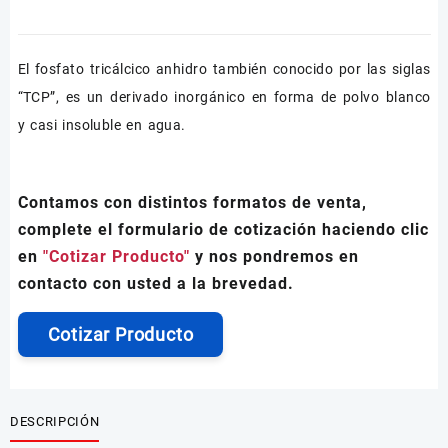
El fosfato tricálcico anhidro también conocido por las siglas
“TCP”, es un derivado inorgánico en forma de polvo blanco
y casi insoluble en agua.
Contamos con distintos formatos de venta,
complete el formulario de cotización haciendo clic
en
"Cotizar Producto"
y nos pondremos en
contacto con usted a la brevedad.
Cotizar Producto
DESCRIPCIÓN