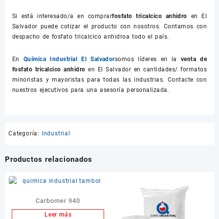
Si está interesado/a en comprar
fosfato tricalcico anhidro
en El
Salvador puede cotizar el producto con nosotros. Contamos con
despacho de fosfato tricalcico anhidroa todo el país.
En
Química Industrial El Salvador
somos líderes en la
venta de
fosfato tricalcico anhidro
en El Salvador en cantidades/ formatos
minoristas y mayoristas para todas las industrias. Contacte con
nuestros ejecutivos para una asesoría personalizada.
Categoría:
Industrial
Productos relacionados
Carbomer 940
Leer más