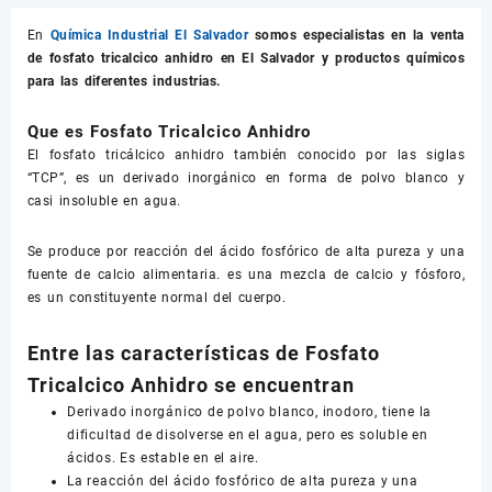
En
Química Industrial El Salvador
somos especialistas en la venta
de
fosfato tricalcico anhidro
en El Salvador y productos químicos
para las diferentes industrias.
Que es Fosfato Tricalcico Anhidro
El fosfato tricálcico anhidro también conocido por las siglas
“TCP”, es un derivado inorgánico en forma de polvo blanco y
casi insoluble en agua.
Se produce por reacción del ácido fosfórico de alta pureza y una
fuente de calcio alimentaria. es una mezcla de calcio y fósforo,
es un constituyente normal del cuerpo.
Entre las características de Fosfato
Tricalcico Anhidro se encuentran
Derivado inorgánico de polvo blanco, inodoro, tiene la
dificultad de disolverse en el agua, pero es soluble en
ácidos. Es estable en el aire.
La reacción del ácido fosfórico de alta pureza y una