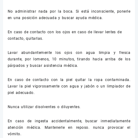
No administrar nada por la boca. Si está inconsciente, ponerle
en una posición adecuada y buscar ayuda médica.
En caso de contacto con los ojos en caso de llevar lentes de
contacto, quitarlas.
Lavar abundantemente los ojos con agua limpia y fresca
durante, por lomenos, 10 minutos, tirando hacia arriba de los
párpados y buscar asistencia médica.
En caso de contacto con la piel quitar la ropa contaminada.
Lavar la piel vigorosamente con agua y jabón o un limpiador de
piel adecuado.
Nunca utilizar disolventes o diluyentes.
En caso de ingesta accidentalmente, buscar inmediatamente
atención médica. Mantenerle en reposo. nunca provocar el
vómito.