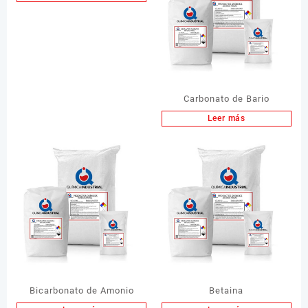
Carbonato de Bario
Leer más
Bicarbonato de Amonio
Betaina