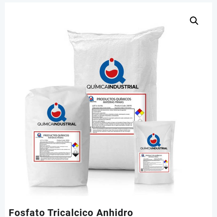
Fosfato Tricalcico Anhidro