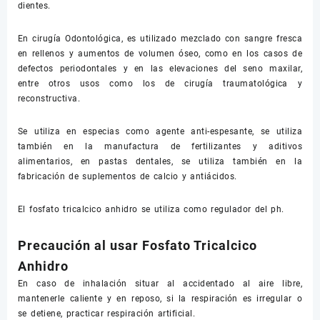
dientes.
En cirugía Odontológica, es utilizado mezclado con sangre fresca
en rellenos y aumentos de volumen óseo, como en los casos de
defectos periodontales y en las elevaciones del seno maxilar,
entre otros usos como los de cirugía traumatológica y
reconstructiva.
Se utiliza en especias como agente anti-espesante, se utiliza
también en la manufactura de fertilizantes y aditivos
alimentarios, en pastas dentales, se utiliza también en la
fabricación de suplementos de calcio y antiácidos.
El fosfato tricalcico anhidro se utiliza como regulador del ph.
Precaución al usar Fosfato Tricalcico
Anhidro
En caso de inhalación situar al accidentado al aire libre,
mantenerle caliente y en reposo, si la respiración es irregular o
se detiene, practicar respiración artificial.