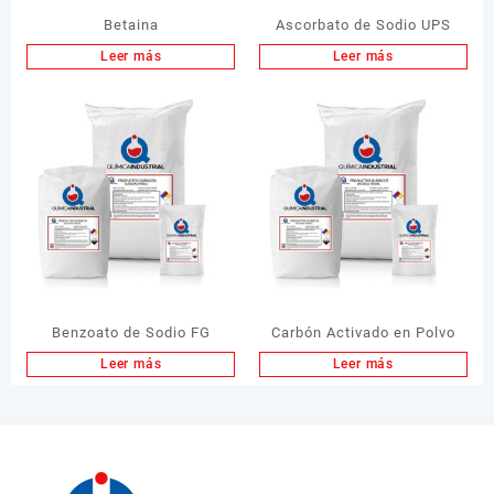
Betaina
Ascorbato de Sodio UPS
Leer más
Leer más
Benzoato de Sodio FG
Carbón Activado en Polvo
Leer más
Leer más