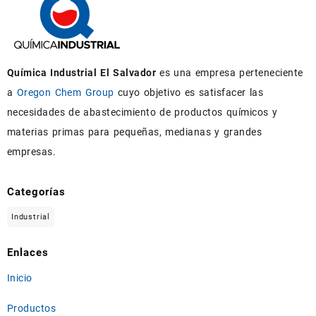
Química Industrial El Salvador
es una empresa perteneciente
a
Oregon Chem Group
cuyo objetivo es satisfacer las
necesidades de abastecimiento de productos químicos y
materias primas para pequeñas, medianas y grandes
empresas.
Categorías
Industrial
Enlaces
Inicio
Productos