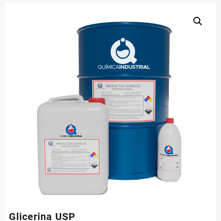
Glicerina USP