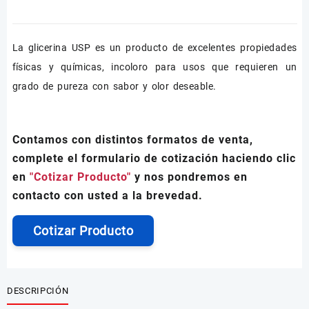
La glicerina USP es un producto de excelentes propiedades
físicas y químicas, incoloro para usos que requieren un
grado de pureza con sabor y olor deseable.
Contamos con distintos formatos de venta,
complete el formulario de cotización haciendo clic
en
"Cotizar Producto"
y nos pondremos en
contacto con usted a la brevedad.
Cotizar Producto
DESCRIPCIÓN