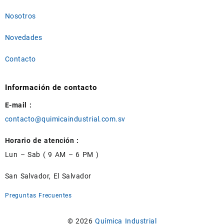
Nosotros
Novedades
Contacto
Información de contacto
E-mail :
contacto@quimicaindustrial.com.sv
Horario de atención :
Lun – Sab ( 9 AM – 6 PM )
San Salvador, El Salvador
Preguntas Frecuentes
© 2026
Química Industrial