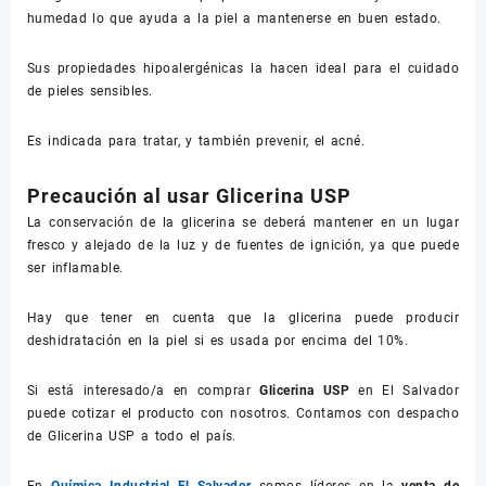
humedad lo que ayuda a la piel a mantenerse en buen estado.
Sus propiedades hipoalergénicas la hacen ideal para el cuidado
de pieles sensibles.
Es indicada para tratar, y también prevenir, el acné.
Precaución al usar Glicerina USP
La conservación de la glicerina se deberá mantener en un lugar
fresco y alejado de la luz y de fuentes de ignición, ya que puede
ser inflamable.
Hay que tener en cuenta que la glicerina puede producir
deshidratación en la piel si es usada por encima del 10%.
Si está interesado/a en comprar
Glicerina USP
en El Salvador
puede cotizar el producto con nosotros. Contamos con despacho
de Glicerina USP a todo el país.