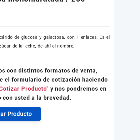
cárido de glucosa y galactosa, con 1 enlaces, Es el
zúcar de la leche, de ahí el nombre.
s con distintos formatos de venta,
e el formulario de cotización haciendo
Cotizar Producto"
y nos pondremos en
 con usted a la brevedad.
zar Producto