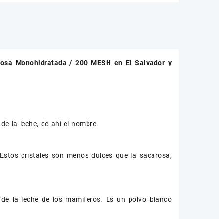
tosa Monohidratada / 200 MESH
en El Salvador y
de la leche, de ahí el nombre.
 Estos cristales son menos dulces que la sacarosa,
de la leche de los mamíferos. Es un polvo blanco