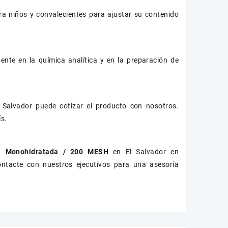
a niños y convalecientes para ajustar su contenido
ente en la química analítica y en la preparación de
 Salvador puede cotizar el producto con nosotros.
s.
sa Monohidratada / 200 MESH
en El Salvador en
ontacte con nuestros ejecutivos para una asesoría