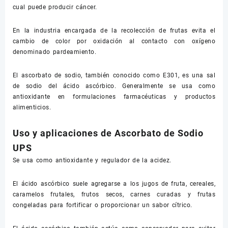
cual puede producir cáncer.
En la industria encargada de la recolección de frutas evita el
cambio de color por oxidación al contacto con oxígeno
denominado pardeamiento.
El ascorbato de sodio, también conocido como E301, es una sal
de sodio del ácido ascórbico. Generalmente se usa como
antioxidante en formulaciones farmacéuticas y productos
alimenticios.
Uso y aplicaciones de Ascorbato de Sodio
UPS
Se usa como antioxidante y regulador de la acidez.
El ácido ascórbico suele agregarse a los jugos de fruta, cereales,
caramelos frutales, frutos secos, carnes curadas y frutas
congeladas para fortificar o proporcionar un sabor cítrico.