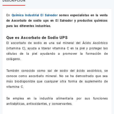
DESCRIPCIÓN
En
Química Industrial El Salvador
somos especialistas en la venta
de
Ascorbato de sodio ups
en El Salvador y productos químicos
para las diferentes industrias.
Que es Ascorbato de Sodio UPS
El ascorbato de sodio es una sal mineral del Ácido Ascórbico
(vitamina C), ayuda a liberar vitamina C en la piel y proteger las
células de la piel ayudando a promover la formación de
colágeno.
También conocido como sal de sodio del ácido ascórbico, se
conoce como ascorbato mineral. No se ha demostrado que sea
más biodisponible que cualquier otra forma de suplemento de
vitamina C.
Se emplea en la industria alimentaria por sus funciones
antisépticas, antioxidantes, y conservantes.