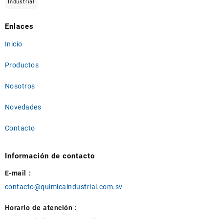
Industrial
Enlaces
Inicio
Productos
Nosotros
Novedades
Contacto
Información de contacto
E-mail :
contacto@quimicaindustrial.com.sv
Horario de atención :