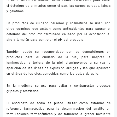
El ácido ascórbico también actúa como conservador para evitar
el deterioro de alimentos como el pan, las carnes curadas, jaleas
y gelatinas.
En productos de cuidado personal y cosméticos se usan con
otros químicos que actúan como antioxidantes para pausar el
deterioro del producto terminado causado por la exposición al
aire y también para controlar el pH del producto.
También puede ser recomendado por los dermatólogos en
productos para el cuidado de la piel, para mejorar la
luminosidad, y textura de la piel, disminuyendo a su vez la
aparición de las líneas de expresión arrugas y las que aparecen
en el área de los ojos, conocidas como las patas de gallo.
En la medicina se usa para evitar y contrarrestar procesos
gripales y resfriados.
El ascorbato de sodio se puede utilizar como estándar de
referencia farmacéutica para la determinación del analito en
formulaciones farmacéuticas y de fármacos a granel mediante