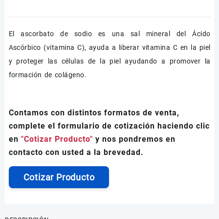
El ascorbato de sodio es una sal mineral del Ácido
Ascórbico (vitamina C), ayuda a liberar vitamina C en la piel
y proteger las células de la piel ayudando a promover la
formación de colágeno.
Contamos con distintos formatos de venta,
complete el formulario de cotización haciendo clic
en
"Cotizar Producto"
y nos pondremos en
contacto con usted a la brevedad.
Cotizar Producto