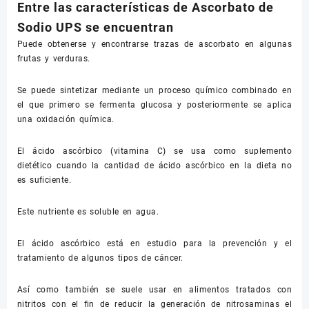
Entre las características de Ascorbato de
Sodio UPS se encuentran
Puede obtenerse y encontrarse trazas de ascorbato en algunas
frutas y verduras.
Se puede sintetizar mediante un proceso químico combinado en
el que primero se fermenta glucosa y posteriormente se aplica
una oxidación química.
El ácido ascórbico (vitamina C) se usa como suplemento
dietético cuando la cantidad de ácido ascórbico en la dieta no
es suficiente.
Este nutriente es soluble en agua.
El ácido ascórbico está en estudio para la prevención y el
tratamiento de algunos tipos de cáncer.
Así como también se suele usar en alimentos tratados con
nitritos con el fin de reducir la generación de nitrosaminas el