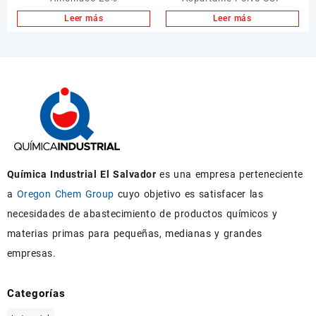
Leer más
Leer más
Química Industrial El Salvador
es una empresa perteneciente
a
Oregon Chem Group
cuyo objetivo es satisfacer las
necesidades de abastecimiento de productos químicos y
materias primas para pequeñas, medianas y grandes
empresas.
Categorías