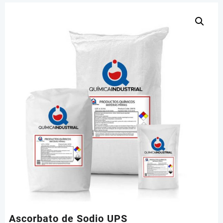
Ascorbato de Sodio UPS