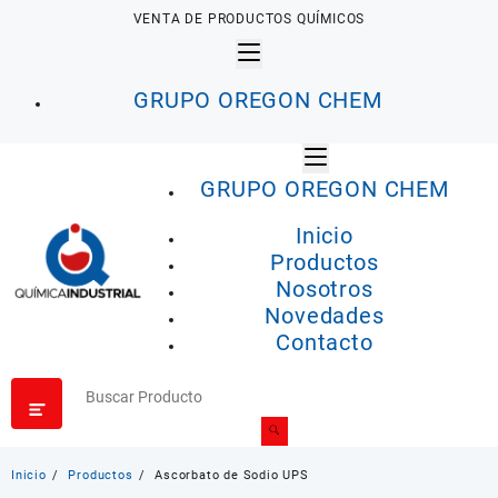
Saltar
VENTA DE PRODUCTOS QUÍMICOS
al
contenido
GRUPO OREGON CHEM
GRUPO OREGON CHEM
Inicio
Productos
Nosotros
Novedades
Contacto
Inicio
Productos
Ascorbato de Sodio UPS