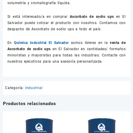
volumetría y cromatografía líquida.
Si está interesado/a en comprar
Ascorbato de sodio ups
en El
Salvador puede cotizar el producto con nosotros. Contamos con
despacho de Ascorbato de sodio ups a todo el país.
En
Química Industrial El Salvador
somos líderes en la
venta de
Ascorbato de sodio ups
en El Salvador en cantidades/ formatos
minoristas y mayoristas para todas las industrias. Contacte con
nuestros ejecutivos para una asesoría personalizada.
Categoría:
Industrial
Productos relacionados