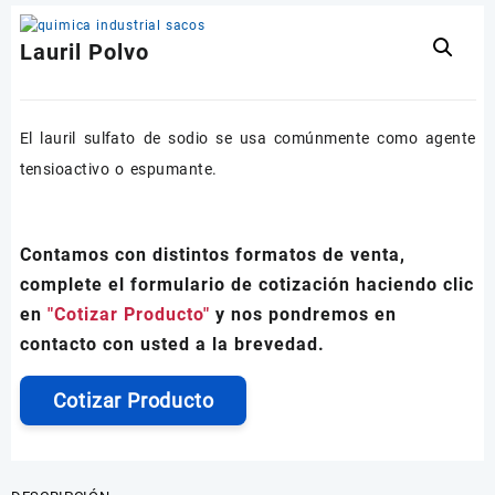
Lauril Polvo
El lauril sulfato de sodio se usa comúnmente como agente
tensioactivo o espumante.
Contamos con distintos formatos de venta,
complete el formulario de cotización haciendo clic
en
"Cotizar Producto"
y nos pondremos en
contacto con usted a la brevedad.
Cotizar Producto