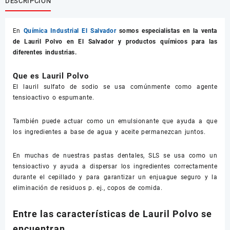
DESCRIPCIÓN
En
Química Industrial El Salvador
somos especialistas en la venta
de
Lauril Polvo
en El Salvador y productos químicos para las
diferentes industrias.
Que es Lauril Polvo
El lauril sulfato de sodio se usa comúnmente como agente
tensioactivo o espumante.
También puede actuar como un emulsionante que ayuda a que
los ingredientes a base de agua y aceite permanezcan juntos.
En muchas de nuestras pastas dentales, SLS se usa como un
tensioactivo y ayuda a dispersar los ingredientes correctamente
durante el cepillado y para garantizar un enjuague seguro y la
eliminación de residuos p. ej., copos de comida.
Entre las características de Lauril Polvo se
encuentran