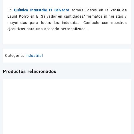
En
Química Industrial El Salvador
somos lideres en la
venta de
Lauril Polvo
en El Salvador en cantidades/ formatos minoristas y
mayoristas para todas las industrias. Contacte con nuestros
ejecutivos para una asesoría personalizada.
Categoría:
Industrial
Productos relacionados