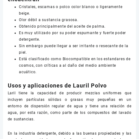
Cristales, escamas o polco color blanco o ligeramente
beige.
Olor débil a sustancia grasosa.
Obtenido principalmente del aceite de palma.
Es muy utilizado por su poder espumante y fuerte poder
detergente.
Sin embargo puede llegar a ser irritante o resecante de la
piel.
Está clasificado como Biocompatible en los estandares de
cosmos, con críticas a al daño del medio ambiente
acuático.
Usos y aplicaciones de Lauril Polvo
Laril tiene la capacidad de producir mezclas uniformes que
incluyen partículas sólidas o grasas muy pequeñas en un
entorno de dispersión regular de agua y tiene una relación de
agua, por esta razón, como parte de los compuestos del lavado
de sustancias.
En la industria detergente, debido a las buenas propiedades y las