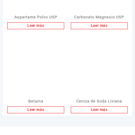
Aspartame Polvo USP
Carbonato Magnesio USP
Leer más
Leer más
Betaina
Ceniza de Soda Liviana
Leer más
Leer más