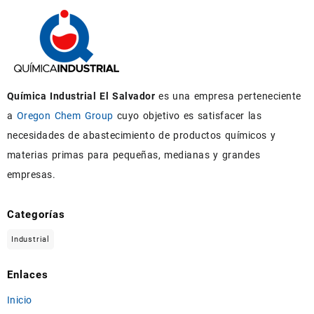
Química Industrial El Salvador
es una empresa perteneciente
a
Oregon Chem Group
cuyo objetivo es satisfacer las
necesidades de abastecimiento de productos químicos y
materias primas para pequeñas, medianas y grandes
empresas.
Categorías
Industrial
Enlaces
Inicio