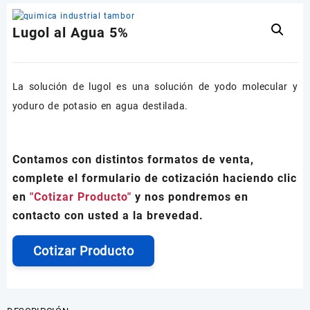
Lugol al Agua 5%
La solución de lugol es una solución de yodo molecular y
yoduro de potasio en agua destilada.
Contamos con distintos formatos de venta,
complete el formulario de cotización haciendo clic
en
"Cotizar Producto"
y nos pondremos en
contacto con usted a la brevedad.
Cotizar Producto