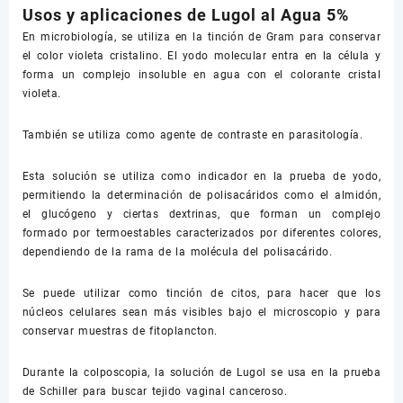
Usos y aplicaciones de Lugol al Agua 5%
En microbiología, se utiliza en la tinción de Gram para conservar
el color violeta cristalino. El yodo molecular entra en la célula y
forma un complejo insoluble en agua con el colorante cristal
violeta.
También se utiliza como agente de contraste en parasitología.
Esta solución se utiliza como indicador en la prueba de yodo,
permitiendo la determinación de polisacáridos como el almidón,
el glucógeno y ciertas dextrinas, que forman un complejo
formado por termoestables caracterizados por diferentes colores,
dependiendo de la rama de la molécula del polisacárido.
Se puede utilizar como tinción de citos, para hacer que los
núcleos celulares sean más visibles bajo el microscopio y para
conservar muestras de fitoplancton.
Durante la colposcopia, la solución de Lugol se usa en la prueba
de Schiller para buscar tejido vaginal canceroso.