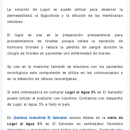
La solución de Lugol se puede utilizar para observar la
permeabilidad, la fagocitosis y la difusión de las membranas
celulares.
El lugol se usa en la preparación preoperatoria para
procedimientos de tiroides porque inhibe la secreción de
hormona tiroidea y reduce la pérdida de sangre durante la
cirugía de tiroides en pacientes con enfermedad de Graves.
Su uso en la medicina también se relaciona con los pacientes
oncológicos este componente se utiliza en las colonoscopias y
en la detección de células cancerígenas.
Si está interesado/a en comprar
Lugol al Agua 5%
en El Salvador
puede cotizar el producto con nosotros. Contamos con despacho
de Lugol al Agua 5% a todo el país.
En
Química Industrial El Salvador
somos lideres en la
venta de
Lugol al Agua 5%
en El Salvador en cantidades/ formatos