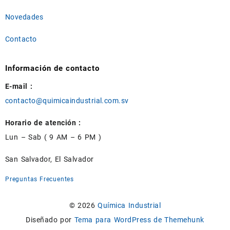
Novedades
Contacto
Información de contacto
E-mail :
contacto@quimicaindustrial.com.sv
Horario de atención :
Lun – Sab ( 9 AM – 6 PM )
San Salvador, El Salvador
Preguntas Frecuentes
© 2026
Química Industrial
Diseñado por
Tema para WordPress de Themehunk