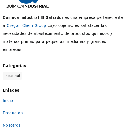
Química Industrial El Salvador
es una empresa perteneciente
a
Oregon Chem Group
cuyo objetivo es satisfacer las
necesidades de abastecimiento de productos químicos y
materias primas para pequeñas, medianas y grandes
empresas.
Categorías
Industrial
Enlaces
Inicio
Productos
Nosotros