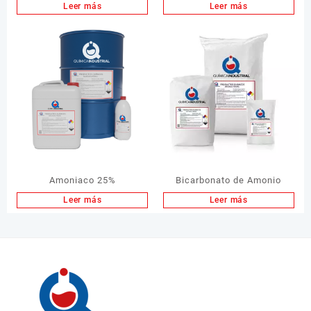
Leer más
Leer más
Amoniaco 25%
Bicarbonato de Amonio
Leer más
Leer más