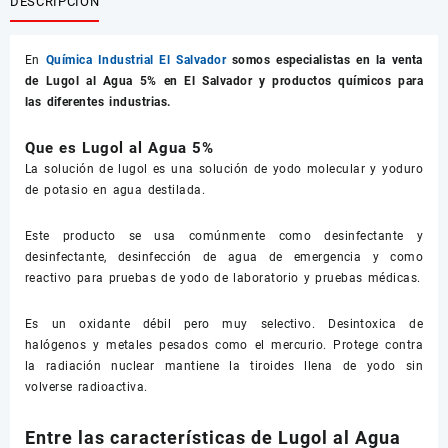
DESCRIPCIÓN
En
Química Industrial El Salvador
somos especialistas en la venta
de
Lugol al Agua 5%
en El Salvador y productos químicos para
las diferentes industrias.
Que es Lugol al Agua 5%
La solución de lugol es una solución de yodo molecular y yoduro
de potasio en agua destilada.
Este producto se usa comúnmente como desinfectante y
desinfectante, desinfección de agua de emergencia y como
reactivo para pruebas de yodo de laboratorio y pruebas médicas.
Es un oxidante débil pero muy selectivo. Desintoxica de
halógenos y metales pesados como el mercurio. Protege contra
la radiación nuclear mantiene la tiroides llena de yodo sin
volverse radioactiva.
Entre las características de Lugol al Agua