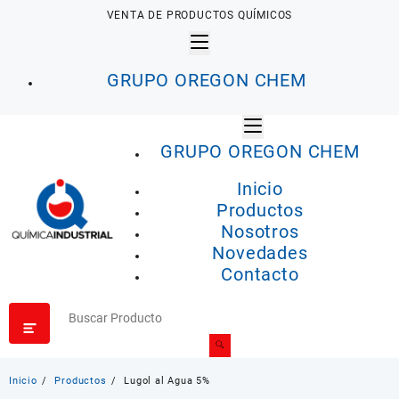
Saltar
VENTA DE PRODUCTOS QUÍMICOS
al
contenido
GRUPO OREGON CHEM
GRUPO OREGON CHEM
Inicio
Productos
Nosotros
Novedades
Contacto
Inicio
Productos
Lugol al Agua 5%