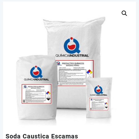
Soda Caustica Escamas