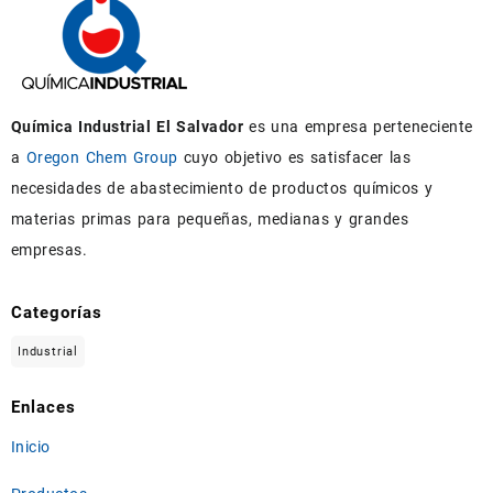
Química Industrial El Salvador
es una empresa perteneciente
a
Oregon Chem Group
cuyo objetivo es satisfacer las
necesidades de abastecimiento de productos químicos y
materias primas para pequeñas, medianas y grandes
empresas.
Categorías
Industrial
Enlaces
Inicio