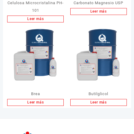
Celulosa Microcristalina PH-
Carbonato Magnesio USP
101
Leer más
Leer más
Brea
Butilglicol
Leer más
Leer más