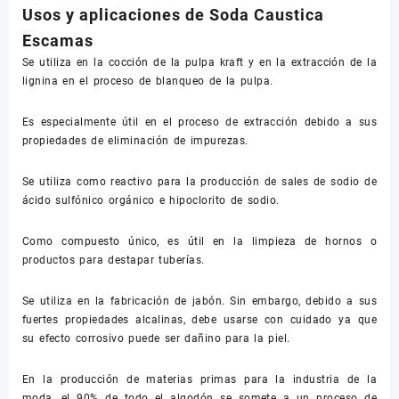
Usos y aplicaciones de Soda Caustica
Escamas
Se utiliza en la cocción de la pulpa kraft y en la extracción de la
lignina en el proceso de blanqueo de la pulpa.
Es especialmente útil en el proceso de extracción debido a sus
propiedades de eliminación de impurezas.
Se utiliza como reactivo para la producción de sales de sodio de
ácido sulfónico orgánico e hipoclorito de sodio.
Como compuesto único, es útil en la limpieza de hornos o
productos para destapar tuberías.
Se utiliza en la fabricación de jabón. Sin embargo, debido a sus
fuertes propiedades alcalinas, debe usarse con cuidado ya que
su efecto corrosivo puede ser dañino para la piel.
En la producción de materias primas para la industria de la
moda, el 90% de todo el algodón se somete a un proceso de