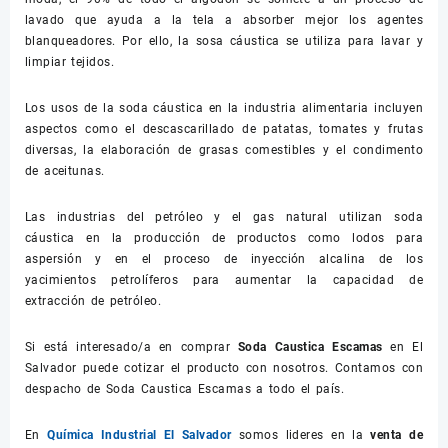
lavado que ayuda a la tela a absorber mejor los agentes
blanqueadores. Por ello, la sosa cáustica se utiliza para lavar y
limpiar tejidos.
Los usos de la soda cáustica en la industria alimentaria incluyen
aspectos como el descascarillado de patatas, tomates y frutas
diversas, la elaboración de grasas comestibles y el condimento
de aceitunas.
Las industrias del petróleo y el gas natural utilizan soda
cáustica en la producción de productos como lodos para
aspersión y en el proceso de inyección alcalina de los
yacimientos petrolíferos para aumentar la capacidad de
extracción de petróleo.
Si está interesado/a en comprar
Soda Caustica Escamas
en El
Salvador puede cotizar el producto con nosotros. Contamos con
despacho de Soda Caustica Escamas a todo el país.
En
Química Industrial El Salvador
somos lideres en la
venta de