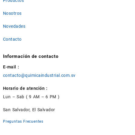
Productos
Nosotros
Novedades
Contacto
Información de contacto
E-mail :
contacto@quimicaindustrial.com.sv
Horario de atención :
Lun – Sab ( 9 AM – 6 PM )
San Salvador, El Salvador
Preguntas Frecuentes