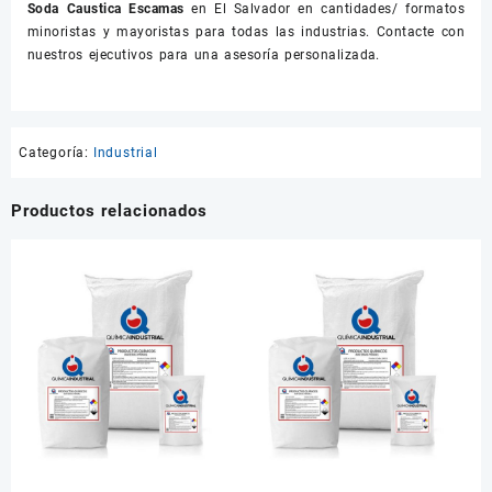
Soda Caustica Escamas
en El Salvador en cantidades/ formatos
minoristas y mayoristas para todas las industrias. Contacte con
nuestros ejecutivos para una asesoría personalizada.
Categoría:
Industrial
Productos relacionados