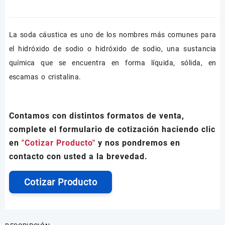
La soda cáustica es uno de los nombres más comunes para
el hidróxido de sodio o hidróxido de sodio, una sustancia
química que se encuentra en forma líquida, sólida, en
escamas o cristalina.
Contamos con distintos formatos de venta,
complete el formulario de cotización haciendo clic
en
"Cotizar Producto"
y nos pondremos en
contacto con usted a la brevedad.
Cotizar Producto