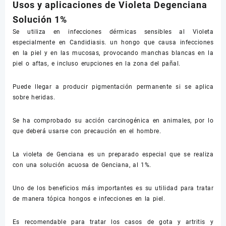
Usos y aplicaciones de Violeta Degenciana
Solución 1%
Se utiliza en infecciones dérmicas sensibles al Violeta
especialmente en Candidiasis. un hongo que causa infecciones
en la piel y en las mucosas, provocando manchas blancas en la
piel o aftas, e incluso erupciones en la zona del pañal.
Puede llegar a producir pigmentación permanente si se aplica
sobre heridas.
Se ha comprobado su acción carcinogénica en animales, por lo
que deberá usarse con precaución en el hombre.
La violeta de Genciana es un preparado especial que se realiza
con una solución acuosa de Genciana, al 1%.
Uno de los beneficios más importantes es su utilidad para tratar
de manera tópica hongos e infecciones en la piel.
Es recomendable para tratar los casos de gota y artritis y