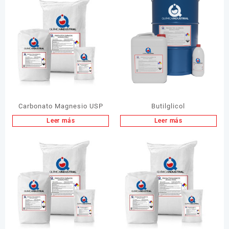
Carbonato Magnesio USP
Butilglicol
Leer más
Leer más