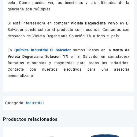
pelo. Como puedes ver, los beneficios y las utilidades de la
genciana son múltiples.
Si está interesado/a en comprar
Violeta Degenciana Polvo
en El
Salvador puede cotizar el producto con nosotros. Contamos con
despacho de Violeta Degenciana Solución 1% a todo el país.
En
Química Industrial El Salvador
somos lideres en la
venta de
Violeta Degenciana Solución 1%
en El Salvador en cantidades/
formatos minoristas y mayoristas para todas las industrias.
Contacte con nuestros ejecutivos para una asesoría
personalizada.
Categoría:
Industrial
Productos relacionados