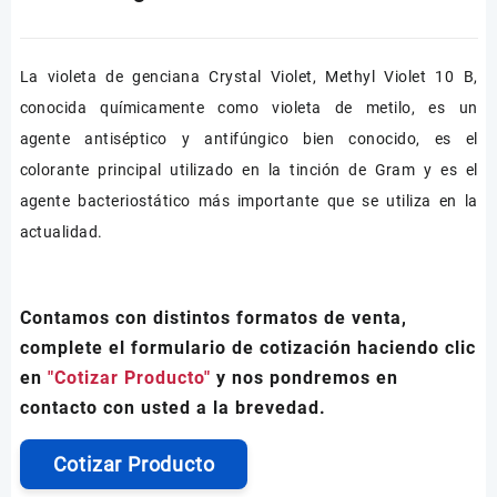
La violeta de genciana Crystal Violet, Methyl Violet 10 B,
conocida químicamente como violeta de metilo, es un
agente antiséptico y antifúngico bien conocido, es el
colorante principal utilizado en la tinción de Gram y es el
agente bacteriostático más importante que se utiliza en la
actualidad.
Contamos con distintos formatos de venta,
complete el formulario de cotización haciendo clic
en
"Cotizar Producto"
y nos pondremos en
contacto con usted a la brevedad.
Cotizar Producto