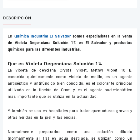
DESCRIPCIÓN
En
Química Industrial El Salvador
somos especialistas en la venta
de
Violeta Degenciana Solución 1%
en El Salvador y productos
químicos para las diferentes industrias.
Que es Violeta Degenciana Solución 1%
La violeta de genciana Crystal Violet, Methyl Violet 10 B,
conocida químicamente como violeta de metilo, es un agente
antiséptico y antifúngico bien conocido, es el colorante principal
utilizado en la tinción de Gram y es el agente bacteriostático
más importante que se utiliza en la actualidad.
Y también se usa en hospitales para tratar quemaduras graves y
otras heridas en la piel y las encías.
Normalmente preparados como una solución diluida
(normalmente al 1%) en agua destilada, se utilizan como un