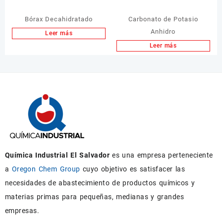
Bórax Decahidratado
Carbonato de Potasio
Anhidro
Leer más
Leer más
Química Industrial El Salvador
es una empresa perteneciente
a
Oregon Chem Group
cuyo objetivo es satisfacer las
necesidades de abastecimiento de productos químicos y
materias primas para pequeñas, medianas y grandes
empresas.