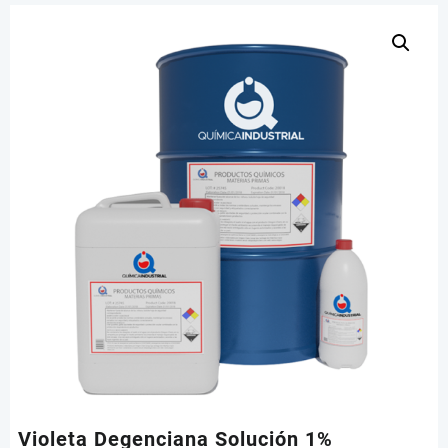
Violeta Degenciana Solución 1%