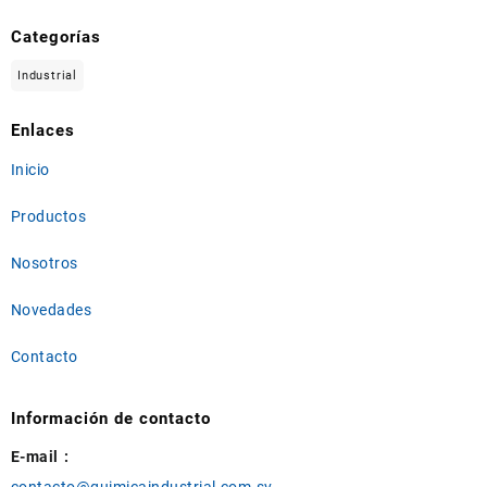
Categorías
Industrial
Enlaces
Inicio
Productos
Nosotros
Novedades
Contacto
Información de contacto
E-mail :