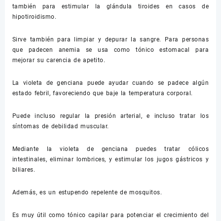
también para estimular la glándula tiroides en casos de
hipotiroidismo.
Sirve también para limpiar y depurar la sangre. Para personas
que padecen anemia se usa como tónico estomacal para
mejorar su carencia de apetito.
La violeta de genciana puede ayudar cuando se padece algún
estado febril, favoreciendo que baje la temperatura corporal.
Puede incluso regular la presión arterial, e incluso tratar los
síntomas de debilidad muscular.
Mediante la violeta de genciana puedes tratar cólicos
intestinales, eliminar lombrices, y estimular los jugos gástricos y
biliares.
Además, es un estupendo repelente de mosquitos.
Es muy útil como tónico capilar para potenciar el crecimiento del