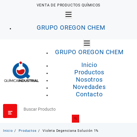
Saltar
VENTA DE PRODUCTOS QUÍMICOS
al
contenido
GRUPO OREGON CHEM
GRUPO OREGON CHEM
Inicio
Productos
Nosotros
Novedades
Contacto
Inicio
Productos
Violeta Degenciana Solución 1%