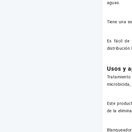
aguas.
Tiene una ex
Es fácil de
distribución
Usos y a
Tratamiento
microbicida,
Este product
de la elimin
Blanqueador 