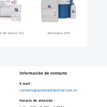
o de Calcio Tec
Amoniaco 25%
Información de contacto
E-mail :
contacto@quimicaindustrial.com.sv
Horario de atención :