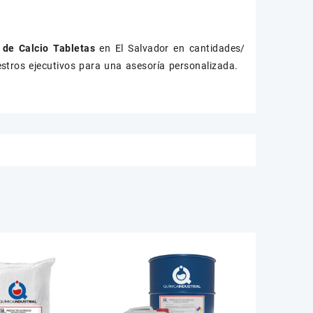
o de Calcio Tabletas
en El Salvador en cantidades/
stros ejecutivos para una asesoría personalizada.