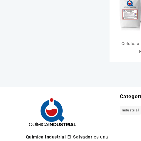
Celulosa 
Categor
Industrial
Química Industrial El Salvador
es una