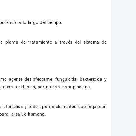
otencia a lo largo del tiempo.
a planta de tratamiento a través del sistema de
mo agente desinfectante, funguicida, bactericida y
 aguas residuales, portables y para piscinas.
, utensilios y todo tipo de elementos que requieran
 para la salud humana.