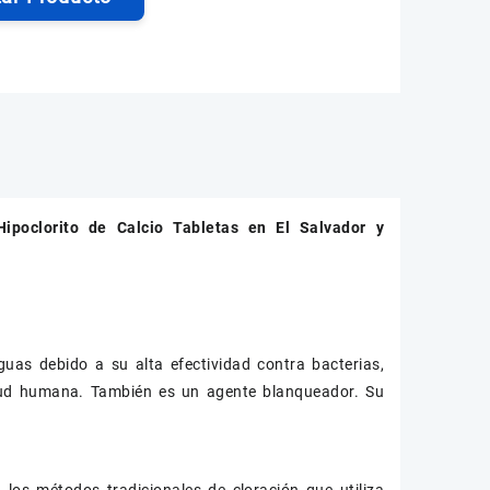
Hipoclorito de Calcio Tabletas
en El Salvador y
uas debido a su alta efectividad contra bacterias,
alud humana. También es un agente blanqueador. Su