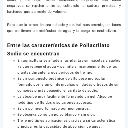
negativos se repelen entre sí, estirando la cadena principal y
haciendo que aumente de volumen.
Para que la conexión sea estable y neutral nuevamente, los iones
que contienen las moléculas de agua y la carga se neutralizan.
Entre las características de Poliacrilato
Sodio se encuentran
En agricultura se añade a las plantas en macetas y suelos
ya que retiene el agua y permite el mantenimiento de las
plantas durante largos periodos de tiempo.
Es un compuesto orgánico de alto peso molecular
formado por la unión de muchas unidades o trozos de un
compuesto más pequeño, el acrilato de sodio.
La absorbe muy fácilmente formando un gel. Absorbe
todo tipo de fluidos o soluciones acuosas.
Es un polímero formado por monómeros.
Se observa como un polvo blanco y sin olor.
Tiene múltiples aplicaciones gracias a su característica
principal es la capacidad de absorción de agua.