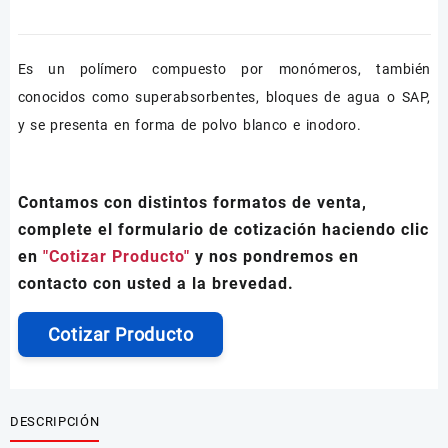
Es un polímero compuesto por monómeros, también
conocidos como superabsorbentes, bloques de agua o SAP,
y se presenta en forma de polvo blanco e inodoro.
Contamos con distintos formatos de venta,
complete el formulario de cotización haciendo clic
en
"Cotizar Producto"
y nos pondremos en
contacto con usted a la brevedad.
Cotizar Producto
DESCRIPCIÓN