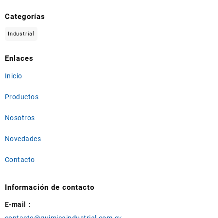
Categorías
Industrial
Enlaces
Inicio
Productos
Nosotros
Novedades
Contacto
Información de contacto
E-mail :