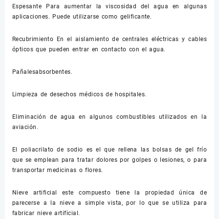
Espesante Para aumentar la viscosidad del agua en algunas
aplicaciones. Puede utilizarse como gelificante.
Recubrimiento En el aislamiento de centrales eléctricas y cables
ópticos que pueden entrar en contacto con el agua.
Pañalesabsorbentes.
Limpieza de desechos médicos de hospitales.
Eliminación de agua en algunos combustibles utilizados en la
aviación.
El poliacrilato de sodio es el que rellena las bolsas de gel frío
que se emplean para tratar dolores por golpes o lesiones, o para
transportar medicinas o flores.
Nieve artificial este compuesto tiene la propiedad única de
parecerse a la nieve a simple vista, por lo que se utiliza para
fabricar nieve artificial.