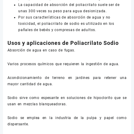
La capacidad de absorción del poliacrilato suele ser de
unas 300 veces su peso para agua desionizada.
Por sus características de absorción de agua y no
toxicidad, el poliacrilato de sodio es utilizado en los
pañales de bebés y compresas de adultos.
Usos y aplicaciones de Poliacrilato Sodio
Absorción de agua en caso de fugas.
Varios procesos químicos que requieren la ingestión de agua.
Acondicionamiento de terreno en jardines para retener una
mayor cantidad de agua.
Sodio sirve como espesante en soluciones de hipoclorito que se
usan en mezclas blanqueadoras.
Sodio se emplea en la industria de la pulpa y papel como
dispersante.