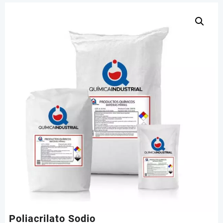
Poliacrilato Sodio