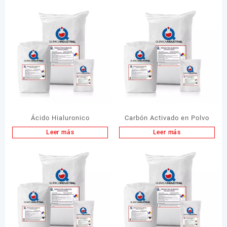
Ácido Hialuronico
Carbón Activado en Polvo
Leer más
Leer más