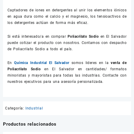
Captadores de iones en detergentes al unir los elementos iónicos
en agua dura como el calcio y el magnesio, los tensioactivos de
los detergentes actúan de forma más eficaz.
Si está interesado/a en comprar
Poliacrilato Sodio
en El Salvador
puede cotizar el producto con nosotros. Contamos con despacho
de Poliacrilato Sodio a todo el país.
En
Química Industrial El Salvador
somos lideres en la
venta de
Poliacrilato Sodio
en El Salvador en cantidades/ formatos
minoristas y mayoristas para todas las industrias. Contacte con
nuestros ejecutivos para una asesoría personalizada.
Categoría:
Industrial
Productos relacionados