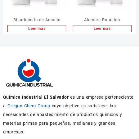
Bicarbonato de Amonio
Alumbre Potásico
Leer más
Leer más
Química Industrial El Salvador
es una empresa perteneciente
a
Oregon Chem Group
cuyo objetivo es satisfacer las
necesidades de abastecimiento de productos químicos y
materias primas para pequeñas, medianas y grandes
empresas.