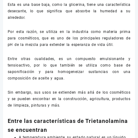
Esta es una base baja, como la glicerina, tiene una característica
desecante, lo que significa que absorbe la humedad a su
alrededor.
Por esta razón, se utiliza en la industria como materia prima
para cosméticos, que es uno de los principales reguladores de
pH de la mezcla para extender la esperanza de vida útil.
Entre otras cualidades, es un compuesto emulsionante y
tensioactivo, por lo que también se utiliza como base de
saponificación y para homogeneizar sustancias con una
composición de aceite y agua.
Sin embargo, sus usos se extienden más allá de los cosméticos
y se pueden encontrar en la construcción, agricultura, productos
de limpieza, pinturas y más.
Entre las características de Trietanolamina
se encuentran
A temperatura ambiente, su estado natural es un líquido,