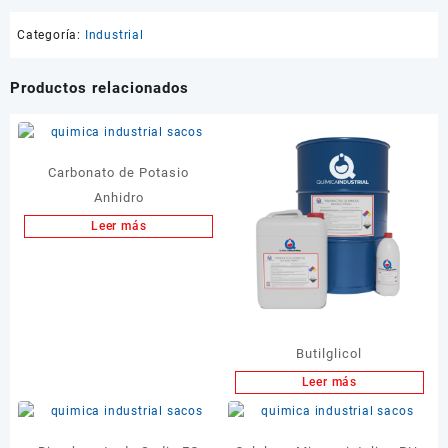
Categoría:
Industrial
Productos relacionados
Carbonato de Potasio
Anhidro
Leer más
Butilglicol
Leer más