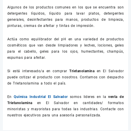
Algunos de los productos comunes en los que se encuentra son
detergentes líquidos, líquido para lavar platos, detergentes
generales, desinfectantes para manos, productos de limpieza,
pinturas, cremas de afeitar y tintas de impresión.
Actúa como equilibrador del pH en una variedad de productos
cosméticos que van desde limpiadores y leches, lociones, geles
para el cabello, geles para los ojos, humectantes, champús,
espumas para afeitar.
Si está interesado/a en comprar
Trietanolamina
en El Salvador
puede cotizar el producto con nosotros. Contamos con despacho
de Trietanolamina a todo el país.
En
Química Industrial El Salvador
somos lideres en la
venta de
Trietanolamina
en El Salvador en cantidades/ formatos
minoristas y mayoristas para todas las industrias. Contacte con
nuestros ejecutivos para una asesoría personalizada.