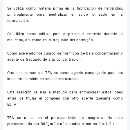
Se utiliza como materia prima en la fabricación de herbicidas,
principalmente para neutralizar el ácido utilizado en la
formulación.
Se utiliza como aditivo para dispersar el cemento durante la
molienda, así como en el fraguado del hormigón.
Como acelerador de curado de hormigón de baja concentración y
agente de fraguado de alta concentración.
Otro uso común del TEA es como agente complejante para los
iones de aluminio en soluciones acuosas.
Esta reacción se usa a menudo para enmascarar estos iones
antes de titular el complejo con otro agente quelante como
EDTA.
TEA se utiliza en el procesamiento de imágenes. Ha sido
promocionado por fotógrafos aficionados como un álcali útil.