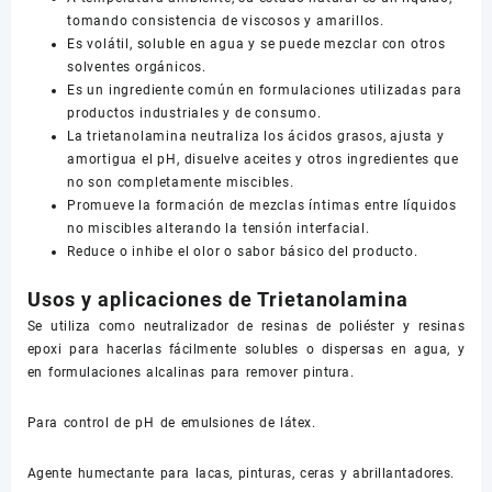
tomando consistencia de viscosos y amarillos.
Es volátil, soluble en agua y se puede mezclar con otros
solventes orgánicos.
Es un ingrediente común en formulaciones utilizadas para
productos industriales y de consumo.
La trietanolamina neutraliza los ácidos grasos, ajusta y
amortigua el pH, disuelve aceites y otros ingredientes que
no son completamente miscibles.
Promueve la formación de mezclas íntimas entre líquidos
no miscibles alterando la tensión interfacial.
Reduce o inhibe el olor o sabor básico del producto.
Usos y aplicaciones de Trietanolamina
Se utiliza como neutralizador de resinas de poliéster y resinas
epoxi para hacerlas fácilmente solubles o dispersas en agua, y
en formulaciones alcalinas para remover pintura.
Para control de pH de emulsiones de látex.
Agente humectante para lacas, pinturas, ceras y abrillantadores.