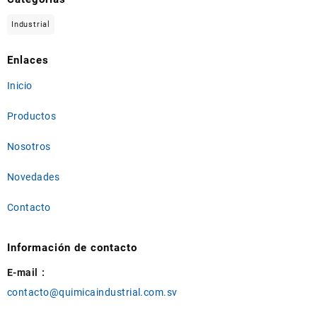
Industrial
Enlaces
Inicio
Productos
Nosotros
Novedades
Contacto
Información de contacto
E-mail :
contacto@quimicaindustrial.com.sv