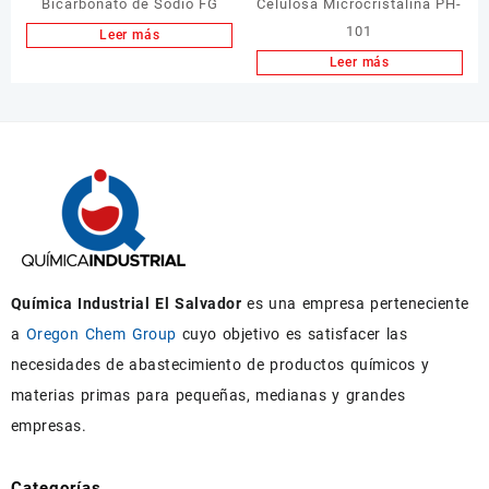
Bicarbonato de Sodio FG
Celulosa Microcristalina PH-
101
Leer más
Leer más
Química Industrial El Salvador
es una empresa perteneciente
a
Oregon Chem Group
cuyo objetivo es satisfacer las
necesidades de abastecimiento de productos químicos y
materias primas para pequeñas, medianas y grandes
empresas.
Categorías