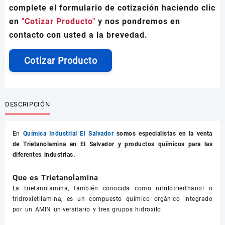
complete el formulario de cotización haciendo clic
en
"Cotizar Producto"
y nos pondremos en
contacto con usted a la brevedad.
Cotizar Producto
DESCRIPCIÓN
En
Química Industrial El Salvador
somos especialistas en la venta
de
Trietanolamina
en El Salvador y productos químicos para las
diferentes industrias.
Que es Trietanolamina
La trietanolamina, también conocida como nitrilotrierthanol o
tridroxietilamina, es un compuesto químico orgánico integrado
por un AMIN universitario y tres grupos hidroxilo.