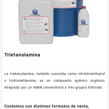
Trietanolamina
La trietanolamina, también conocida como nitrilotrierthanol
o tridroxietilamina, es un compuesto químico orgánico
integrado por un AMIN universitario y tres grupos hidroxilo.
Contamos con distintos formatos de venta,