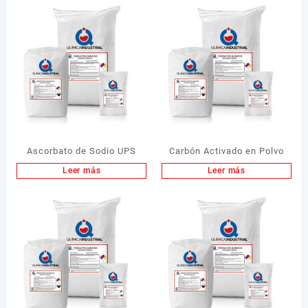
Ascorbato de Sodio UPS
Carbón Activado en Polvo
Leer más
Leer más