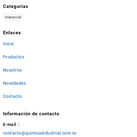
Categorías
Industrial
Enlaces
Inicio
Productos
Nosotros
Novedades
Contacto
Información de contacto
E-mail :
contacto@quimicaindustrial.com.sv