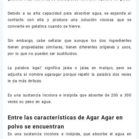
Debido a su alta capacidad para absorber agua, se expande al
contacto con ella y produce una solución viscosa que se
convierte en gelatina cuando se hierve.
Sin embargo, cabe señalar que aunque los dos ingredientes
tienen propiedades similares, tienen diferentes orígenes y usos,
por lo que no pueden ser sustituidos.
La palabra ‘agar’ significa jalea o jalea en malayo, pero se
adjunta al nombre agaragar porque repetir la palabra dos veces
le da más énfasis.
Es una sustancia incolora e insípida que absorbe de 200 a 300
veces su peso en agua.
Entre las características de Agar Agar en
polvo se encuentran
Es una sustancia incolora e insípida, que absorbe el agua en