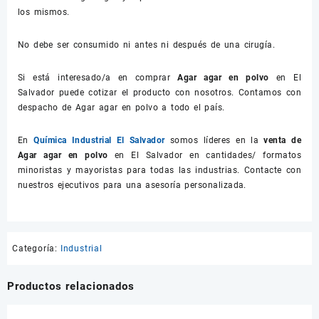
los mismos.
No debe ser consumido ni antes ni después de una cirugía.
Si está interesado/a en comprar
Agar agar en polvo
en El
Salvador puede cotizar el producto con nosotros. Contamos con
despacho de Agar agar en polvo a todo el país.
En
Química Industrial El Salvador
somos líderes en la
venta de
Agar agar en polvo
en El Salvador en cantidades/ formatos
minoristas y mayoristas para todas las industrias. Contacte con
nuestros ejecutivos para una asesoría personalizada.
Categoría:
Industrial
Productos relacionados