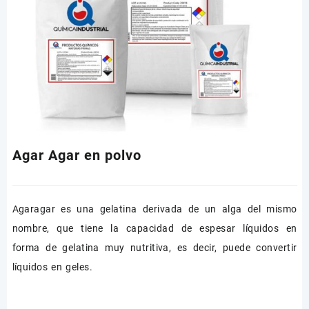
Agar Agar en polvo
Agaragar es una gelatina derivada de un alga del mismo
nombre, que tiene la capacidad de espesar líquidos en
forma de gelatina muy nutritiva, es decir, puede convertir
líquidos en geles.