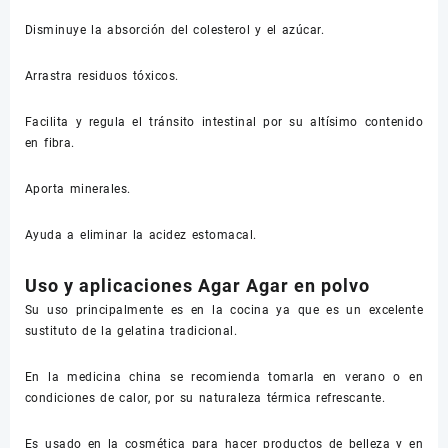
Disminuye la absorción del colesterol y el azúcar.
Arrastra residuos tóxicos.
Facilita y regula el tránsito intestinal por su altísimo contenido
en fibra.
Aporta minerales.
Ayuda a eliminar la acidez estomacal.
Uso y aplicaciones Agar Agar en polvo
Su uso principalmente es en la cocina ya que es un excelente
sustituto de la gelatina tradicional.
En la medicina china se recomienda tomarla en verano o en
condiciones de calor, por su naturaleza térmica refrescante.
Es usado en la cosmética para hacer productos de belleza y en