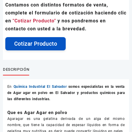
Contamos con distintos formatos de venta,
complete el formulario de cotización haciendo clic
en
"Cotizar Producto"
y nos pondremos en
contacto con usted a la brevedad.
Cotizar Producto
DESCRIPCIÓN
En
Química Industrial El Salvador
somos especialistas en la venta
de
Agar agar en polvo
en El Salvador y productos químicos para
las diferentes industrias.
Que es Agar Agar en polvo
Agaragar es una gelatina derivada de un alga del mismo
nombre, que tiene la capacidad de espesar líquidos en forma de
gelatina muy nutritiva, es decir, puede convertir líquidos en geles.