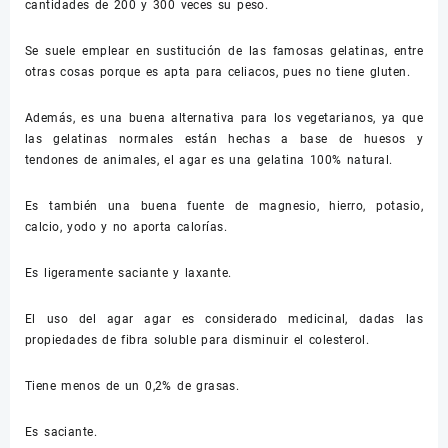
cantidades de 200 y 300 veces su peso.
Se suele emplear en sustitución de las famosas gelatinas, entre
otras cosas porque es apta para celiacos, pues no tiene gluten.
Además, es una buena alternativa para los vegetarianos, ya que
las gelatinas normales están hechas a base de huesos y
tendones de animales, el agar es una gelatina 100% natural.
Es también una buena fuente de magnesio, hierro, potasio,
calcio, yodo y no aporta calorías.
Es ligeramente saciante y laxante.
El uso del agar agar es considerado medicinal, dadas las
propiedades de fibra soluble para disminuir el colesterol.
Tiene menos de un 0,2% de grasas.
Es saciante.