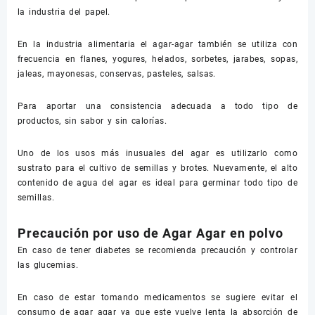
la industria del papel.
En la industria alimentaria el agar-agar también se utiliza con
frecuencia en flanes, yogures, helados, sorbetes, jarabes, sopas,
jaleas, mayonesas, conservas, pasteles, salsas.
Para aportar una consistencia adecuada a todo tipo de
productos, sin sabor y sin calorías.
Uno de los usos más inusuales del agar es utilizarlo como
sustrato para el cultivo de semillas y brotes. Nuevamente, el alto
contenido de agua del agar es ideal para germinar todo tipo de
semillas.
Precaución por uso de Agar Agar en polvo
En caso de tener diabetes se recomienda precaución y controlar
las glucemias.
En caso de estar tomando medicamentos se sugiere evitar el
consumo de agar agar ya que este vuelve lenta la absorción de