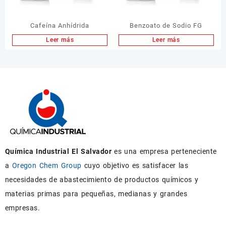
Cafeína Anhídrida
Benzoato de Sodio FG
Leer más
Leer más
Química Industrial El Salvador
es una empresa perteneciente
a
Oregon Chem Group
cuyo objetivo es satisfacer las
necesidades de abastecimiento de productos químicos y
materias primas para pequeñas, medianas y grandes
empresas.