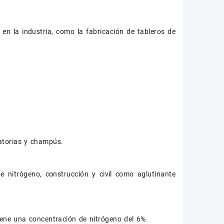
en la industria, como la fabricación de tableros de
atorias y champús.
 nitrógeno, construcción y civil como aglutinante
tiene una concentración de nitrógeno del 6%.