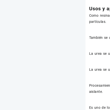
Usos y a
Como resina 
partículas.
También se u
La urea se 
La urea se 
Procesamien
aislante.
Es uno de lo