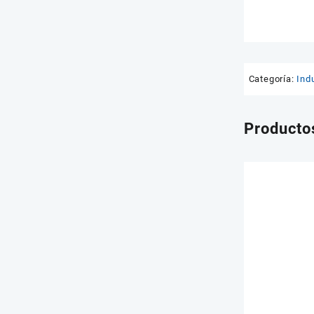
Categoría:
Indu
Producto